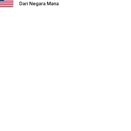
Dari Negara Mana