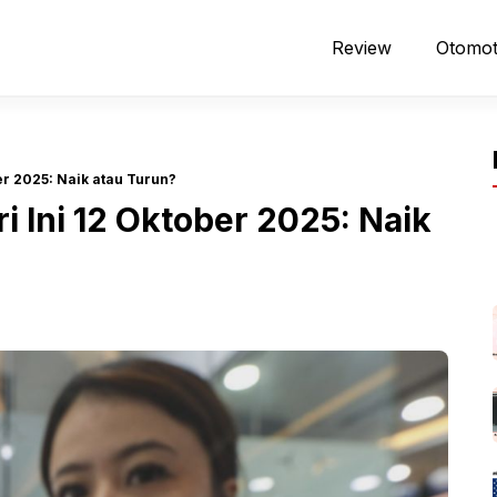
Review
Otomot
r 2025: Naik atau Turun?
 Ini 12 Oktober 2025: Naik