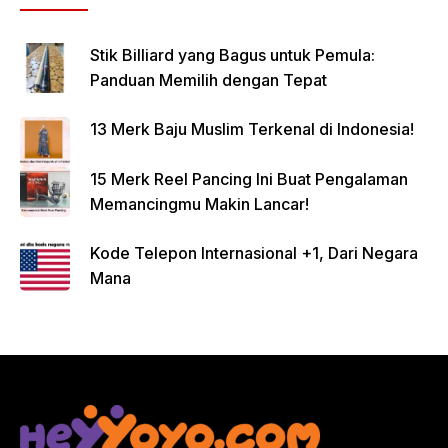
Stik Billiard yang Bagus untuk Pemula:
Panduan Memilih dengan Tepat
13 Merk Baju Muslim Terkenal di Indonesia!
15 Merk Reel Pancing Ini Buat Pengalaman
Memancingmu Makin Lancar!
Kode Telepon Internasional +1, Dari Negara
Mana