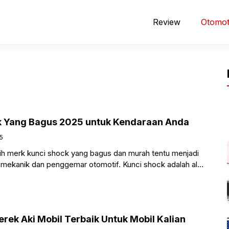
Review
Otomot
k Yang Bagus 2025 untuk Kendaraan Anda
5
h merk kunci shock yang bagus dan murah tentu menjadi
 mekanik dan penggemar otomotif. Kunci shock adalah alat
ek Aki Mobil Terbaik Untuk Mobil Kalian