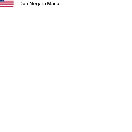
Dari Negara Mana