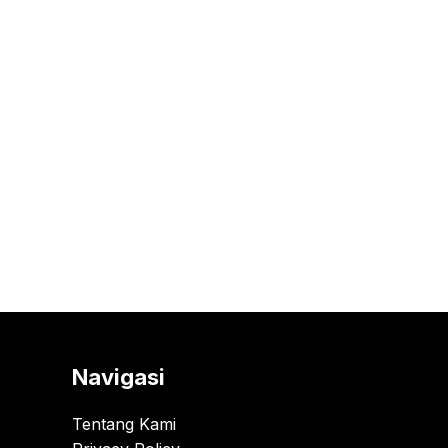
Navigasi
Tentang Kami