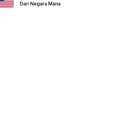
Dari Negara Mana