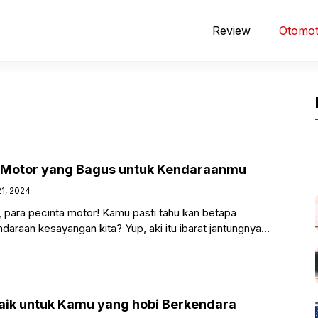
Review
Otomot
i Motor yang Bagus untuk Kendaraanmu
1, 2024
 para pecinta motor! Kamu pasti tahu kan betapa
ndaraan kesayangan kita? Yup, aki itu ibarat jantungnya
aik untuk Kamu yang hobi Berkendara