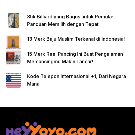
Stik Billiard yang Bagus untuk Pemula:
Panduan Memilih dengan Tepat
13 Merk Baju Muslim Terkenal di Indonesia!
15 Merk Reel Pancing Ini Buat Pengalaman
Memancingmu Makin Lancar!
Kode Telepon Internasional +1, Dari Negara
Mana