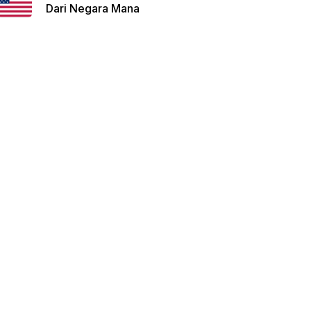
Dari Negara Mana