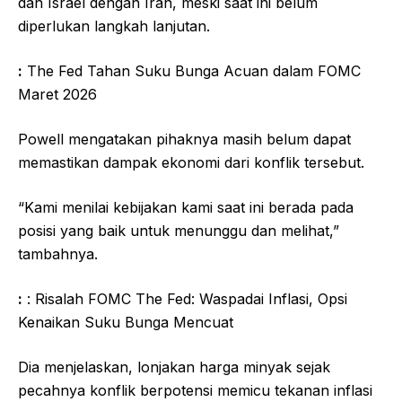
dan Israel dengan Iran, meski saat ini belum
diperlukan langkah lanjutan.
:
The Fed Tahan Suku Bunga Acuan dalam FOMC
Maret 2026
Powell mengatakan pihaknya masih belum dapat
memastikan dampak ekonomi dari konflik tersebut.
“Kami menilai kebijakan kami saat ini berada pada
posisi yang baik untuk menunggu dan melihat,”
tambahnya.
:
: Risalah FOMC The Fed: Waspadai Inflasi, Opsi
Kenaikan Suku Bunga Mencuat
Dia menjelaskan, lonjakan harga minyak sejak
pecahnya konflik berpotensi memicu tekanan inflasi