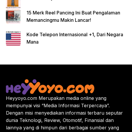
15 Merk Reel Pancing Ini Buat Pengalaman
Memancingmu Makin Lancar!
Kode Telepon Internasional +1, Dari Negara
Mana
Heyyoyo.com Merupakan media online yang
mempunyai visi “Media Informasi Terpercaya”.
Dengan misi menyediakan informasi terbaru seputar
dunia Teknologi, Review, Otomotif, Finansial dan
lainnya yang di himpun dari berbagai sumber yang