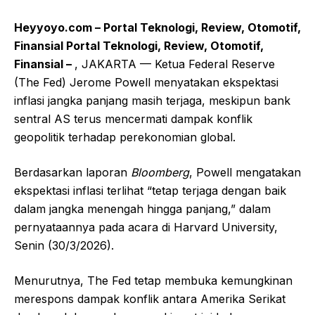
Heyyoyo.com – Portal Teknologi, Review, Otomotif,
Finansial Portal Teknologi, Review, Otomotif,
Finansial –
, JAKARTA — Ketua Federal Reserve
(The Fed) Jerome Powell menyatakan ekspektasi
inflasi jangka panjang masih terjaga, meskipun bank
sentral AS terus mencermati dampak konflik
geopolitik terhadap perekonomian global.
Berdasarkan laporan
Bloomberg
, Powell mengatakan
ekspektasi inflasi terlihat “tetap terjaga dengan baik
dalam jangka menengah hingga panjang,” dalam
pernyataannya pada acara di Harvard University,
Senin (30/3/2026).
Menurutnya, The Fed tetap membuka kemungkinan
merespons dampak konflik antara Amerika Serikat