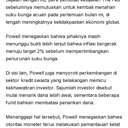
sebelumnya memutuskan untuk kembali menahan
suku bunga acuan pada pertemuan bulan ini, di
tengah meningkatnya ketidakpastian ekonomi global.
Powell menegaskan bahwa pihaknya masih
menunggu bukti lebih lanjut bahwa inflasi bergerak
menuju target 2% sebelum mempertimbangkan
penurunan suku bunga.
Di sisi lain, Powell juga menyoroti perkembangan di
sektor kredit swasta yang belakangan memicu
kekhawatiran investor. Sejumlah investor disebut
mulai menarik dana lebih awal, sementara beberapa
fund bahkan membatasi penarikan dana.
Menanggapi hal tersebut, Powell menegaskan bahwa
otoritas moneter terus melakukan pemantauan ketat