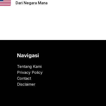
Dari Negara Mana
Navigasi
Tentang Kami
Privacy Policy
Contact
Disclaimer