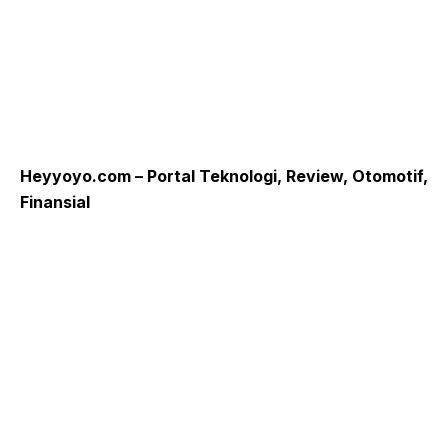
Heyyoyo.com – Portal Teknologi, Review, Otomotif,
Finansial