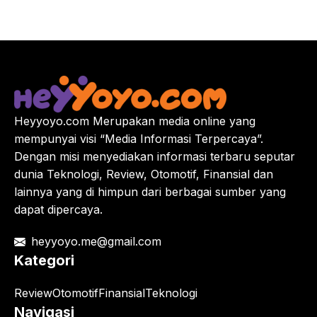
Heyyoyo.com Merupakan media online yang
mempunyai visi “Media Informasi Terpercaya”.
Dengan misi menyediakan informasi terbaru seputar
dunia Teknologi, Review, Otomotif, Finansial dan
lainnya yang di himpun dari berbagai sumber yang
dapat dipercaya.
heyyoyo.me@gmail.com
Kategori
Review
Otomotif
Finansial
Teknologi
Navigasi