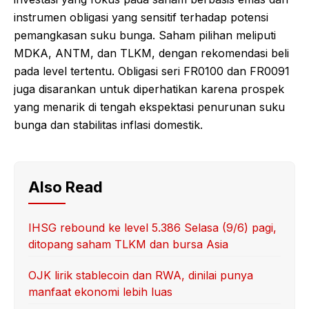
instrumen obligasi yang sensitif terhadap potensi
pemangkasan suku bunga. Saham pilihan meliputi
MDKA, ANTM, dan TLKM, dengan rekomendasi beli
pada level tertentu. Obligasi seri FR0100 dan FR0091
juga disarankan untuk diperhatikan karena prospek
yang menarik di tengah ekspektasi penurunan suku
bunga dan stabilitas inflasi domestik.
Also Read
IHSG rebound ke level 5.386 Selasa (9/6) pagi,
ditopang saham TLKM dan bursa Asia
OJK lirik stablecoin dan RWA, dinilai punya
manfaat ekonomi lebih luas