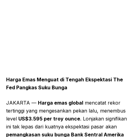
Harga Emas Menguat di Tengah Ekspektasi The
Fed Pangkas Suku Bunga
JAKARTA —
Harga emas global
mencatat rekor
tertinggi yang mengesankan pekan lalu, menembus
level
US$3.595 per troy ounce
. Lonjakan signifikan
ini tak lepas dari kuatnya ekspektasi pasar akan
pemangkasan suku bunga Bank Sentral Amerika