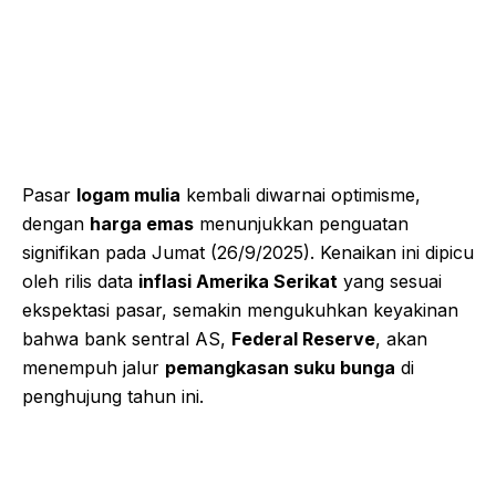
Pasar
logam mulia
kembali diwarnai optimisme,
dengan
harga emas
menunjukkan penguatan
signifikan pada Jumat (26/9/2025). Kenaikan ini dipicu
oleh rilis data
inflasi Amerika Serikat
yang sesuai
ekspektasi pasar, semakin mengukuhkan keyakinan
bahwa bank sentral AS,
Federal Reserve
, akan
menempuh jalur
pemangkasan suku bunga
di
penghujung tahun ini.