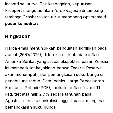
industri sel surya. Tak ketinggalan, keputusan
Freeport mengumumkan
force majeure
di tambang
tembaga Grasberg juga turut menopang optimisme di
pasar komoditas
.
Ringkasan
Harga emas menunjukkan penguatan signifikan pada
Jumat (26/9/2025), didorong oleh rilis data inflasi
Amerika Serikat yang sesuai ekspektasi pasar. Kondisi
ini memperkuat keyakinan bahwa Federal Reserve
akan menempuh jalur pemangkasan suku bunga di
penghujung tahun. Data Indeks Harga Pengeluaran
Konsumsi Pribadi (PCE), indikator inflasi favorit The
Fed, tercatat naik 2,7% secara tahunan pada
Agustus, memicu spekulasi tinggi di pasar mengenai
pemangkasan suku bunga.