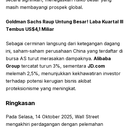
masih membayangi prospek global.
Goldman Sachs Raup Untung Besar! Laba Kuartal III
Tembus US$4,1 Miliar
Sebagai cerminan langsung dari ketegangan dagang
ini, saham-saham perusahaan China yang terdaftar di
bursa AS turut merasakan dampaknya.
Alibaba
Group
tercatat turun 3%, sementara
JD.com
melemah 2,5%, menunjukkan kekhawatiran investor
terhadap potensi kerugian bisnis akibat
proteksionisme yang meningkat.
Ringkasan
Pada Selasa, 14 Oktober 2025, Wall Street
mengakhiri perdagangan dengan pelemahan