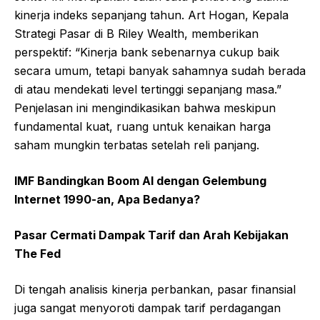
kinerja indeks sepanjang tahun. Art Hogan, Kepala
Strategi Pasar di B Riley Wealth, memberikan
perspektif: “Kinerja bank sebenarnya cukup baik
secara umum, tetapi banyak sahamnya sudah berada
di atau mendekati level tertinggi sepanjang masa.”
Penjelasan ini mengindikasikan bahwa meskipun
fundamental kuat, ruang untuk kenaikan harga
saham mungkin terbatas setelah reli panjang.
IMF Bandingkan Boom AI dengan Gelembung
Internet 1990-an, Apa Bedanya?
Pasar Cermati Dampak Tarif dan Arah Kebijakan
The Fed
Di tengah analisis kinerja perbankan, pasar finansial
juga sangat menyoroti dampak tarif perdagangan