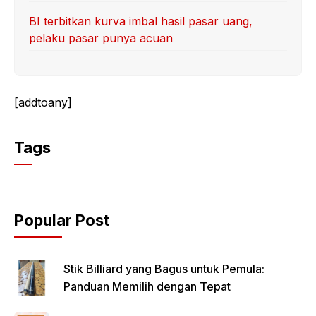
BI terbitkan kurva imbal hasil pasar uang,
pelaku pasar punya acuan
[addtoany]
Tags
Popular Post
Stik Billiard yang Bagus untuk Pemula:
Panduan Memilih dengan Tepat