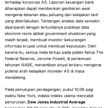
terhadap korporasi AS. Laporan keuangan bank
diharapkan dapat memberikan gambaran awal
mengenai tekanan atau peluang dari kebijakan tarif
yang diberlakukan. Tantangan analisis data semakin
diperparah dengan tertundanya publikasi data
ekonomi resmi akibat
government shutdown
yang
masih terjadi, membuat investor kekurangan
informasi krusial untuk membuat keputusan. Oleh
karena itu, semua mata tertuju pada pidato Ketua The
Federal Reserve, Jerome Powell, di pertemuan
tahunan NABE, menantikan sinyal terbaru mengenai
potensi arah kebijakan moneter AS di masa
mendatang.
Pada penutupan perdagangan, pukul 10.08 pagi
waktu New York, indeks-indeks utama mencatat
penurunan.
Dow Jones Industrial Average