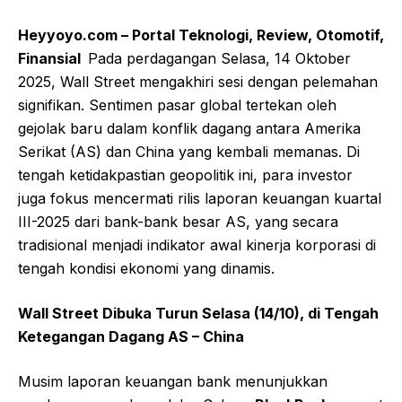
Heyyoyo.com – Portal Teknologi, Review, Otomotif,
Finansial
Pada perdagangan Selasa, 14 Oktober
2025, Wall Street mengakhiri sesi dengan pelemahan
signifikan. Sentimen pasar global tertekan oleh
gejolak baru dalam konflik dagang antara Amerika
Serikat (AS) dan China yang kembali memanas. Di
tengah ketidakpastian geopolitik ini, para investor
juga fokus mencermati rilis laporan keuangan kuartal
III-2025 dari bank-bank besar AS, yang secara
tradisional menjadi indikator awal kinerja korporasi di
tengah kondisi ekonomi yang dinamis.
Wall Street Dibuka Turun Selasa (14/10), di Tengah
Ketegangan Dagang AS – China
Musim laporan keuangan bank menunjukkan