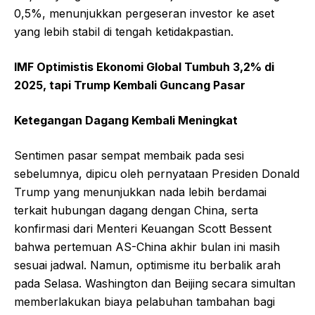
0,5%, menunjukkan pergeseran investor ke aset
yang lebih stabil di tengah ketidakpastian.
IMF Optimistis Ekonomi Global Tumbuh 3,2% di
2025, tapi Trump Kembali Guncang Pasar
Ketegangan Dagang Kembali Meningkat
Sentimen pasar sempat membaik pada sesi
sebelumnya, dipicu oleh pernyataan Presiden Donald
Trump yang menunjukkan nada lebih berdamai
terkait hubungan dagang dengan China, serta
konfirmasi dari Menteri Keuangan Scott Bessent
bahwa pertemuan AS-China akhir bulan ini masih
sesuai jadwal. Namun, optimisme itu berbalik arah
pada Selasa. Washington dan Beijing secara simultan
memberlakukan biaya pelabuhan tambahan bagi