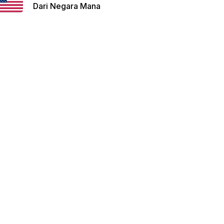
Dari Negara Mana