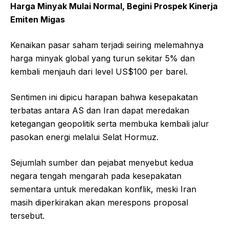
Harga Minyak Mulai Normal, Begini Prospek Kinerja
Emiten Migas
Kenaikan pasar saham terjadi seiring melemahnya
harga minyak global yang turun sekitar 5% dan
kembali menjauh dari level US$100 per barel.
Sentimen ini dipicu harapan bahwa kesepakatan
terbatas antara AS dan Iran dapat meredakan
ketegangan geopolitik serta membuka kembali jalur
pasokan energi melalui Selat Hormuz.
Sejumlah sumber dan pejabat menyebut kedua
negara tengah mengarah pada kesepakatan
sementara untuk meredakan konflik, meski Iran
masih diperkirakan akan merespons proposal
tersebut.