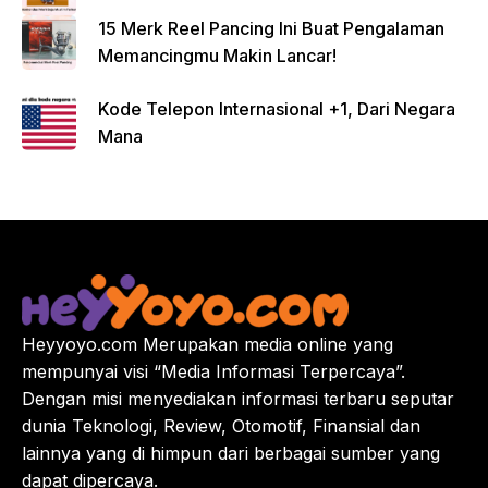
15 Merk Reel Pancing Ini Buat Pengalaman
Memancingmu Makin Lancar!
Kode Telepon Internasional +1, Dari Negara
Mana
Heyyoyo.com Merupakan media online yang
mempunyai visi “Media Informasi Terpercaya”.
Dengan misi menyediakan informasi terbaru seputar
dunia Teknologi, Review, Otomotif, Finansial dan
lainnya yang di himpun dari berbagai sumber yang
dapat dipercaya.