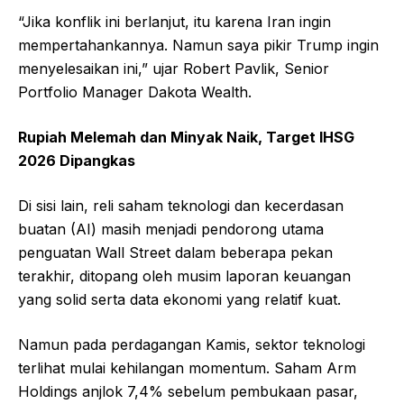
“Jika konflik ini berlanjut, itu karena Iran ingin
mempertahankannya. Namun saya pikir Trump ingin
menyelesaikan ini,” ujar Robert Pavlik, Senior
Portfolio Manager Dakota Wealth.
Rupiah Melemah dan Minyak Naik, Target IHSG
2026 Dipangkas
Di sisi lain, reli saham teknologi dan kecerdasan
buatan (AI) masih menjadi pendorong utama
penguatan Wall Street dalam beberapa pekan
terakhir, ditopang oleh musim laporan keuangan
yang solid serta data ekonomi yang relatif kuat.
Namun pada perdagangan Kamis, sektor teknologi
terlihat mulai kehilangan momentum. Saham Arm
Holdings anjlok 7,4% sebelum pembukaan pasar,