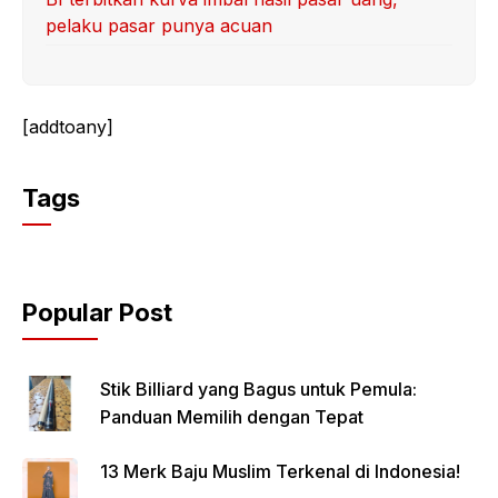
pelaku pasar punya acuan
[addtoany]
Tags
Popular Post
Stik Billiard yang Bagus untuk Pemula:
Panduan Memilih dengan Tepat
13 Merk Baju Muslim Terkenal di Indonesia!