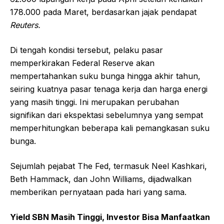
178.000 pada Maret, berdasarkan jajak pendapat
Reuters.
Di tengah kondisi tersebut, pelaku pasar
memperkirakan Federal Reserve akan
mempertahankan suku bunga hingga akhir tahun,
seiring kuatnya pasar tenaga kerja dan harga energi
yang masih tinggi. Ini merupakan perubahan
signifikan dari ekspektasi sebelumnya yang sempat
memperhitungkan beberapa kali pemangkasan suku
bunga.
Sejumlah pejabat The Fed, termasuk Neel Kashkari,
Beth Hammack, dan John Williams, dijadwalkan
memberikan pernyataan pada hari yang sama.
Yield SBN Masih Tinggi, Investor Bisa Manfaatkan