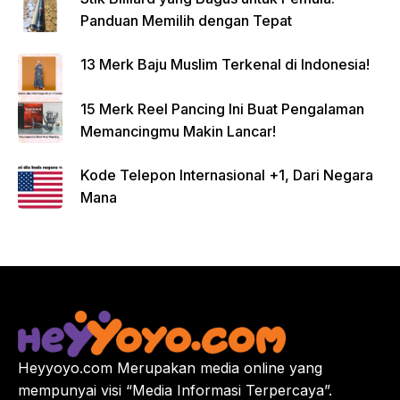
Panduan Memilih dengan Tepat
13 Merk Baju Muslim Terkenal di Indonesia!
15 Merk Reel Pancing Ini Buat Pengalaman
Memancingmu Makin Lancar!
Kode Telepon Internasional +1, Dari Negara
Mana
Heyyoyo.com Merupakan media online yang
mempunyai visi “Media Informasi Terpercaya”.