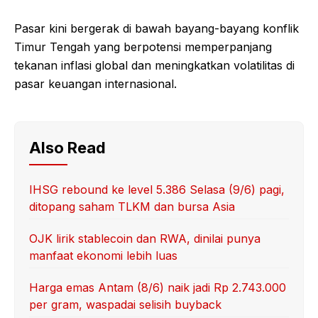
Pasar kini bergerak di bawah bayang-bayang konflik
Timur Tengah yang berpotensi memperpanjang
tekanan inflasi global dan meningkatkan volatilitas di
pasar keuangan internasional.
Also Read
IHSG rebound ke level 5.386 Selasa (9/6) pagi,
ditopang saham TLKM dan bursa Asia
OJK lirik stablecoin dan RWA, dinilai punya
manfaat ekonomi lebih luas
Harga emas Antam (8/6) naik jadi Rp 2.743.000
per gram, waspadai selisih buyback