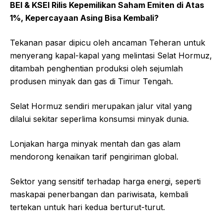
BEI & KSEI Rilis Kepemilikan Saham Emiten di Atas
1%, Kepercayaan Asing Bisa Kembali?
Tekanan pasar dipicu oleh ancaman Teheran untuk
menyerang kapal-kapal yang melintasi Selat Hormuz,
ditambah penghentian produksi oleh sejumlah
produsen minyak dan gas di Timur Tengah.
Selat Hormuz sendiri merupakan jalur vital yang
dilalui sekitar seperlima konsumsi minyak dunia.
Lonjakan harga minyak mentah dan gas alam
mendorong kenaikan tarif pengiriman global.
Sektor yang sensitif terhadap harga energi, seperti
maskapai penerbangan dan pariwisata, kembali
tertekan untuk hari kedua berturut-turut.