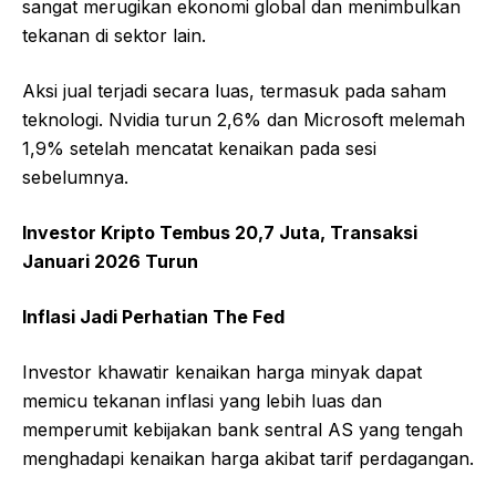
sangat merugikan ekonomi global dan menimbulkan
tekanan di sektor lain.
Aksi jual terjadi secara luas, termasuk pada saham
teknologi. Nvidia turun 2,6% dan Microsoft melemah
1,9% setelah mencatat kenaikan pada sesi
sebelumnya.
Investor Kripto Tembus 20,7 Juta, Transaksi
Januari 2026 Turun
Inflasi Jadi Perhatian The Fed
Investor khawatir kenaikan harga minyak dapat
memicu tekanan inflasi yang lebih luas dan
memperumit kebijakan bank sentral AS yang tengah
menghadapi kenaikan harga akibat tarif perdagangan.