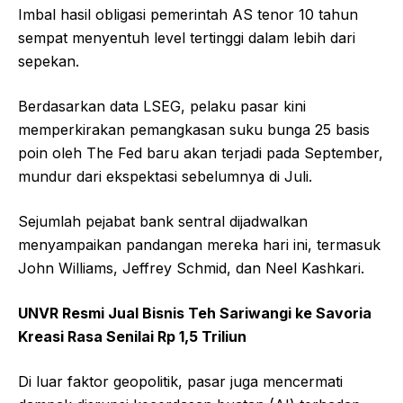
Imbal hasil obligasi pemerintah AS tenor 10 tahun
sempat menyentuh level tertinggi dalam lebih dari
sepekan.
Berdasarkan data LSEG, pelaku pasar kini
memperkirakan pemangkasan suku bunga 25 basis
poin oleh The Fed baru akan terjadi pada September,
mundur dari ekspektasi sebelumnya di Juli.
Sejumlah pejabat bank sentral dijadwalkan
menyampaikan pandangan mereka hari ini, termasuk
John Williams, Jeffrey Schmid, dan Neel Kashkari.
UNVR Resmi Jual Bisnis Teh Sariwangi ke Savoria
Kreasi Rasa Senilai Rp 1,5 Triliun
Di luar faktor geopolitik, pasar juga mencermati