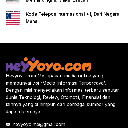
Memancingmu Makin Lancar!
Kode Telepon Internasional +1, Dari Negara
Mana
Heyyoyo.com Merupakan media online yang
mempunyai visi “Media Informasi Terpercaya”.
Dengan misi menyediakan informasi terbaru seputar
dunia Teknologi, Review, Otomotif, Finansial dan
lainnya yang di himpun dari berbagai sumber yang
dapat dipercaya.
heyyoyo.me@gmail.com