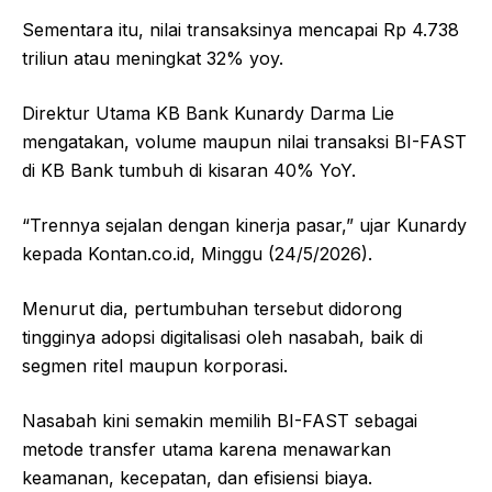
Sementara itu, nilai transaksinya mencapai Rp 4.738
triliun atau meningkat 32% yoy.
Direktur Utama KB Bank Kunardy Darma Lie
mengatakan, volume maupun nilai transaksi BI-FAST
di KB Bank tumbuh di kisaran 40% YoY.
“Trennya sejalan dengan kinerja pasar,” ujar Kunardy
kepada Kontan.co.id, Minggu (24/5/2026).
Menurut dia, pertumbuhan tersebut didorong
tingginya adopsi digitalisasi oleh nasabah, baik di
segmen ritel maupun korporasi.
Nasabah kini semakin memilih BI-FAST sebagai
metode transfer utama karena menawarkan
keamanan, kecepatan, dan efisiensi biaya.