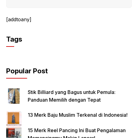
[addtoany]
Tags
Popular Post
Stik Billiard yang Bagus untuk Pemula:
Panduan Memilih dengan Tepat
13 Merk Baju Muslim Terkenal di Indonesia!
15 Merk Reel Pancing Ini Buat Pengalaman