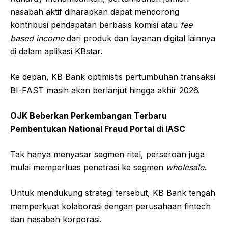
nasabah aktif diharapkan dapat mendorong
kontribusi pendapatan berbasis komisi atau
fee
based income
dari produk dan layanan digital lainnya
di dalam aplikasi KBstar.
Ke depan, KB Bank optimistis pertumbuhan transaksi
BI-FAST masih akan berlanjut hingga akhir 2026.
OJK Beberkan Perkembangan Terbaru
Pembentukan National Fraud Portal di IASC
Tak hanya menyasar segmen ritel, perseroan juga
mulai memperluas penetrasi ke segmen
wholesale.
Untuk mendukung strategi tersebut, KB Bank tengah
memperkuat kolaborasi dengan perusahaan fintech
dan nasabah korporasi.