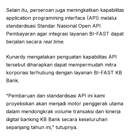
Selain itu, perseroan juga meningkatkan kapabilitas
application programming interface (API) melalui
standardisasi Standar Nasional Open API
Pembayaran agar integrasi layanan BI-FAST dapat
berjalan secara
real time.
Kunardy mengatakan penguatan kapabilitas API
tersebut diharapkan dapat mempermudah mitra
korporasi terhubung dengan layanan BI-FAST KB
Bank.
“Pembaruan dan standardisasi API ini kami
proyeksikan akan menjadi motor penggerak utama
dalam mendongkrak volume transaksi dan kinerja
digital banking KB Bank secara keseluruhan
sepanjang tahun ini,” tutupnya.