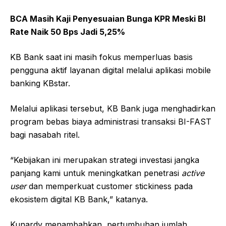
BCA Masih Kaji Penyesuaian Bunga KPR Meski BI
Rate Naik 50 Bps Jadi 5,25%
KB Bank saat ini masih fokus memperluas basis
pengguna aktif layanan digital melalui aplikasi mobile
banking KBstar.
Melalui aplikasi tersebut, KB Bank juga menghadirkan
program bebas biaya administrasi transaksi BI-FAST
bagi nasabah ritel.
“Kebijakan ini merupakan strategi investasi jangka
panjang kami untuk meningkatkan penetrasi
active
user
dan memperkuat customer stickiness pada
ekosistem digital KB Bank,” katanya.
Kunardy menambahkan, pertumbuhan jumlah