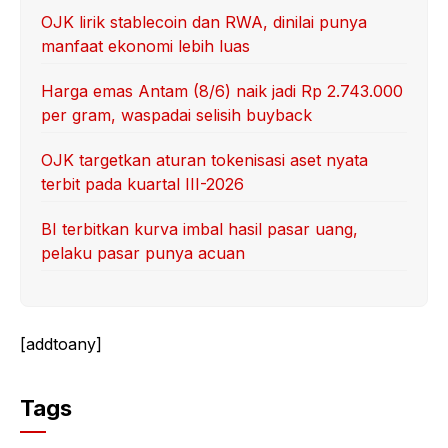
OJK lirik stablecoin dan RWA, dinilai punya
manfaat ekonomi lebih luas
Harga emas Antam (8/6) naik jadi Rp 2.743.000
per gram, waspadai selisih buyback
OJK targetkan aturan tokenisasi aset nyata
terbit pada kuartal III-2026
BI terbitkan kurva imbal hasil pasar uang,
pelaku pasar punya acuan
[addtoany]
Tags