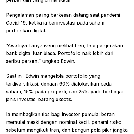
Pengalaman paling berkesan datang saat pandemi
Covid-19, ketika ia berinvestasi pada saham
perbankan digital.
“Awalnya hanya iseng melihat tren, tapi pergerakan
bank digital luar biasa. Portofolio naik lebih dari
seribu persen,” ungkap Edwin.
Saat ini, Edwin mengelola portofolio yang
terdiversifikasi, dengan 60% dialokasikan pada
saham, 15% pada properti, dan 25% pada berbagai
jenis investasi barang eksotis.
Ia membagikan tips bagi investor pemula: berani
memulai meski dengan nominal kecil, pahami risiko
sebelum mengikuti tren, dan bangun pola pikir jangka