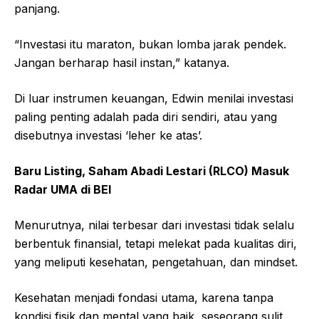
panjang.
“Investasi itu maraton, bukan lomba jarak pendek.
Jangan berharap hasil instan,” katanya.
Di luar instrumen keuangan, Edwin menilai investasi
paling penting adalah pada diri sendiri, atau yang
disebutnya investasi ‘leher ke atas’.
Baru Listing, Saham Abadi Lestari (RLCO) Masuk
Radar UMA di BEI
Menurutnya, nilai terbesar dari investasi tidak selalu
berbentuk finansial, tetapi melekat pada kualitas diri,
yang meliputi kesehatan, pengetahuan, dan mindset.
Kesehatan menjadi fondasi utama, karena tanpa
kondisi fisik dan mental yang baik, seseorang sulit