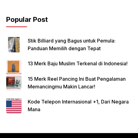
Popular Post
Stik Billiard yang Bagus untuk Pemula:
Panduan Memilih dengan Tepat
13 Merk Baju Muslim Terkenal di Indonesia!
15 Merk Reel Pancing Ini Buat Pengalaman
Memancingmu Makin Lancar!
Kode Telepon Internasional +1, Dari Negara
Mana