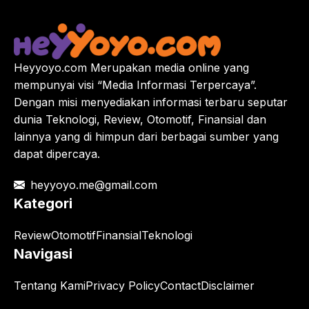
Heyyoyo.com Merupakan media online yang
mempunyai visi “Media Informasi Terpercaya”.
Dengan misi menyediakan informasi terbaru seputar
dunia Teknologi, Review, Otomotif, Finansial dan
lainnya yang di himpun dari berbagai sumber yang
dapat dipercaya.
heyyoyo.me@gmail.com
Kategori
Review
Otomotif
Finansial
Teknologi
Navigasi
Tentang Kami
Privacy Policy
Contact
Disclaimer