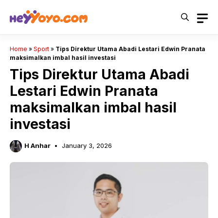
Skip
to
content
Home
»
Sport
»
Tips Direktur Utama Abadi Lestari Edwin Pranata
maksimalkan imbal hasil investasi
Tips Direktur Utama Abadi
Lestari Edwin Pranata
maksimalkan imbal hasil
investasi
H Anhar
January 3, 2026