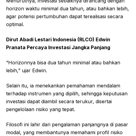
Menurutnya, investasi sebaiknya dirancang dengan
horizon waktu minimal dua tahun, atau bahkan lebih,
agar potensi pertumbuhan dapat terealisasi secara
optimal.
Dirut Abadi Lestari Indonesia (RLCO) Edwin
Pranata Percaya Investasi Jangka Panjang
“Horizonnya bisa dua tahun minimal atau bahkan
lebih,” ujar Edwin.
Selain itu, ia menekankan pemahaman mendalam
terhadap instrumen yang dipilih, sehingga keputusan
investasi dapat diambil secara terukur, disertai
pengelolaan risiko yang tepat.
Filosofi ini lahir dari pengalaman panjangnya di pasar
modal, yang membantunya memahami profil risiko