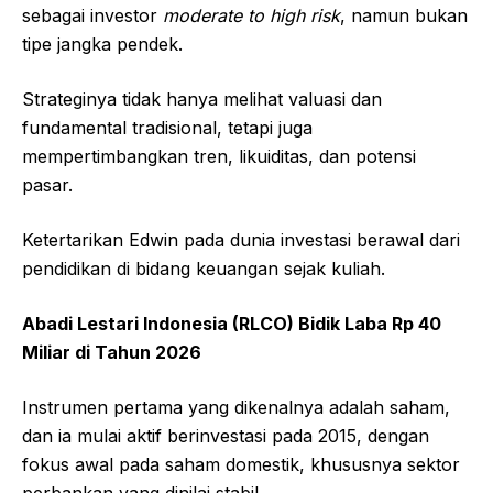
sebagai investor
moderate to high risk
, namun bukan
tipe jangka pendek.
Strateginya tidak hanya melihat valuasi dan
fundamental tradisional, tetapi juga
mempertimbangkan tren, likuiditas, dan potensi
pasar.
Ketertarikan Edwin pada dunia investasi berawal dari
pendidikan di bidang keuangan sejak kuliah.
Abadi Lestari Indonesia (RLCO) Bidik Laba Rp 40
Miliar di Tahun 2026
Instrumen pertama yang dikenalnya adalah saham,
dan ia mulai aktif berinvestasi pada 2015, dengan
fokus awal pada saham domestik, khususnya sektor
perbankan yang dinilai stabil.