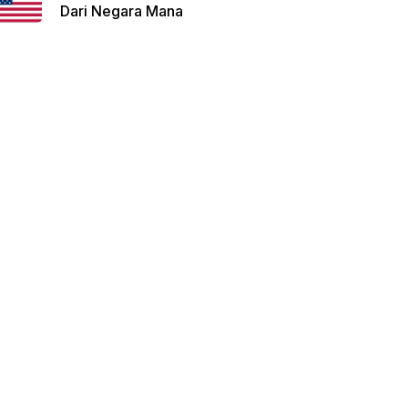
Dari Negara Mana