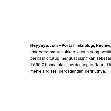
Heyyoyo.com – Portal Teknologi, Review
Indonesia menunjukkan kinerja yang posi
berhasil ditutup menguat signifikan sebes
7.699,01 pada akhir perdagangan Rabu, (1
menjelang sesi perdagangan berikutnya.