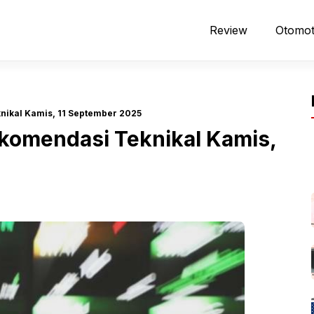
Review
Otomot
nikal Kamis, 11 September 2025
komendasi Teknikal Kamis,