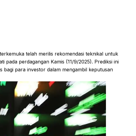
 terkemuka telah merilis rekomendasi teknikal untuk
ti pada perdagangan Kamis (11/9/2025). Prediksi ini
is bagi para investor dalam mengambil keputusan