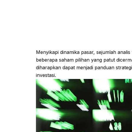
Menyikapi dinamika pasar, sejumlah analis
beberapa saham pilihan yang patut dicerma
diharapkan dapat menjadi panduan strateg
investasi.