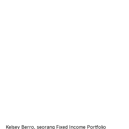
Kelsey Berro, seorang Fixed Income Portfolio