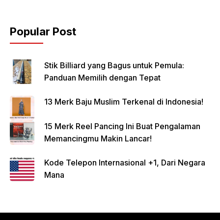
Popular Post
Stik Billiard yang Bagus untuk Pemula:
Panduan Memilih dengan Tepat
13 Merk Baju Muslim Terkenal di Indonesia!
15 Merk Reel Pancing Ini Buat Pengalaman
Memancingmu Makin Lancar!
Kode Telepon Internasional +1, Dari Negara
Mana