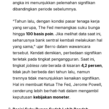
angka ini menunjukkan pelemahan signifikan
dibandingkan periode sebelumnya.
“Tahun lalu, dengan kondisi pasar tenaga kerja
yang serupa, The Fed memangkas suku bunga
hingga
100 basis poin
. Jika melihat data saat ini,
seharusnya bank sentral kembali melakukan hal
yang sama,” ujar Berro dalam wawancara
tersebut. Kendati demikian, perbedaan signifikan
terletak pada tingkat pengangguran. Saat ini,
tingkat
jobless rate
berada di kisaran
4,2 persen
,
tidak jauh berbeda dari tahun lalu, namun
trennya tidak menunjukkan kenaikan signifikan.
Hal ini membuat Ketua The Fed, Jerome Powell,
cenderung lebih berhati-hati dalam mengambil
keputusan
kebijakan moneter
.