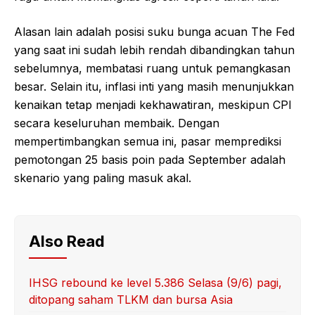
Alasan lain adalah posisi suku bunga acuan The Fed
yang saat ini sudah lebih rendah dibandingkan tahun
sebelumnya, membatasi ruang untuk pemangkasan
besar. Selain itu, inflasi inti yang masih menunjukkan
kenaikan tetap menjadi kekhawatiran, meskipun CPI
secara keseluruhan membaik. Dengan
mempertimbangkan semua ini, pasar memprediksi
pemotongan 25 basis poin pada September adalah
skenario yang paling masuk akal.
Also Read
IHSG rebound ke level 5.386 Selasa (9/6) pagi,
ditopang saham TLKM dan bursa Asia