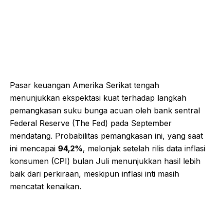
Pasar keuangan Amerika Serikat tengah
menunjukkan ekspektasi kuat terhadap langkah
pemangkasan suku bunga acuan oleh bank sentral
Federal Reserve (The Fed) pada September
mendatang. Probabilitas pemangkasan ini, yang saat
ini mencapai
94,2%
, melonjak setelah rilis data inflasi
konsumen (CPI) bulan Juli menunjukkan hasil lebih
baik dari perkiraan, meskipun inflasi inti masih
mencatat kenaikan.