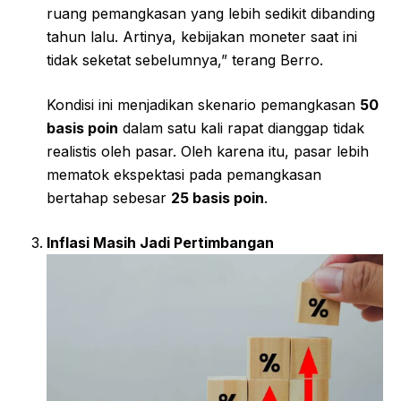
ruang pemangkasan yang lebih sedikit dibanding
tahun lalu. Artinya, kebijakan moneter saat ini
tidak seketat sebelumnya,” terang Berro.
Kondisi ini menjadikan skenario pemangkasan
50
basis poin
dalam satu kali rapat dianggap tidak
realistis oleh pasar. Oleh karena itu, pasar lebih
mematok ekspektasi pada pemangkasan
bertahap sebesar
25 basis poin
.
Inflasi Masih Jadi Pertimbangan