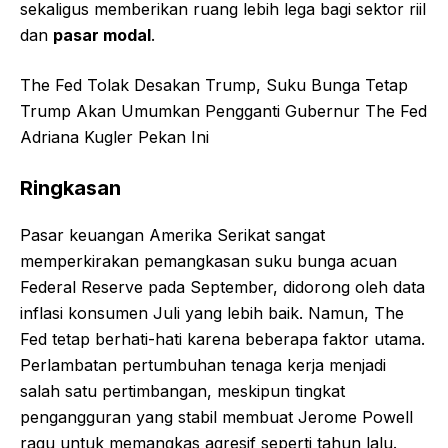
sekaligus memberikan ruang lebih lega bagi sektor riil
dan
pasar modal
.
The Fed Tolak Desakan Trump, Suku Bunga Tetap
Trump Akan Umumkan Pengganti Gubernur The Fed
Adriana Kugler Pekan Ini
Ringkasan
Pasar keuangan Amerika Serikat sangat
memperkirakan pemangkasan suku bunga acuan
Federal Reserve pada September, didorong oleh data
inflasi konsumen Juli yang lebih baik. Namun, The
Fed tetap berhati-hati karena beberapa faktor utama.
Perlambatan pertumbuhan tenaga kerja menjadi
salah satu pertimbangan, meskipun tingkat
pengangguran yang stabil membuat Jerome Powell
ragu untuk memangkas agresif seperti tahun lalu.