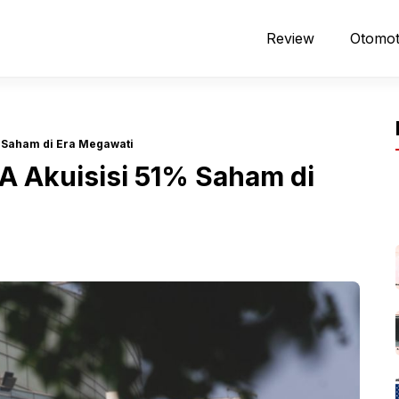
Review
Otomot
 Saham di Era Megawati
A Akuisisi 51% Saham di