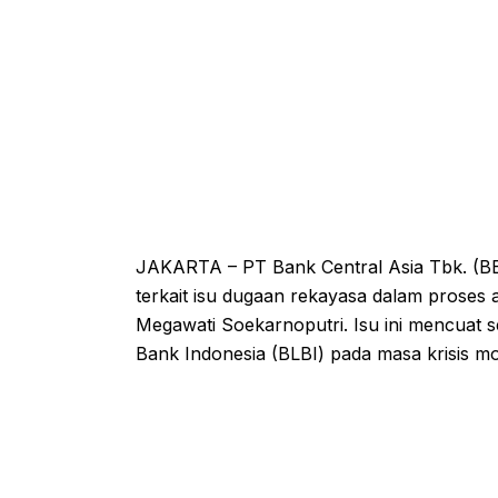
JAKARTA – PT Bank Central Asia Tbk. (BBC
terkait isu dugaan rekayasa dalam proses 
Megawati Soekarnoputri. Isu ini mencuat s
Bank Indonesia (BLBI) pada masa krisis m