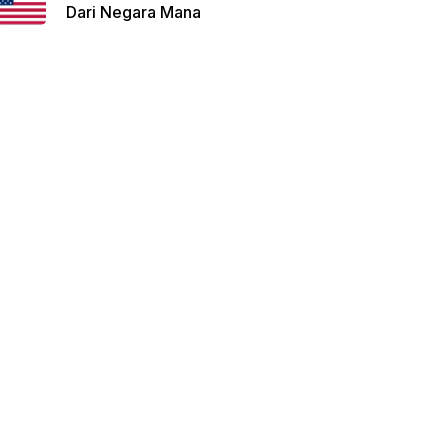
Dari Negara Mana