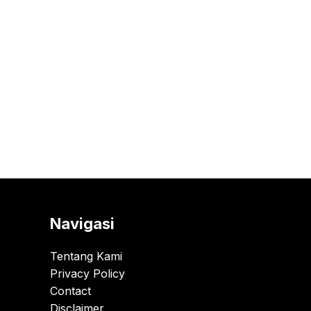
Navigasi
Tentang Kami
Privacy Policy
Contact
Disclaimer