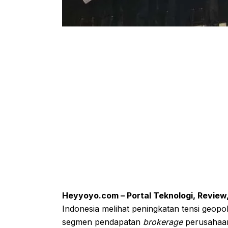
Heyyoyo.com – Portal Teknologi, Review
Indonesia melihat peningkatan tensi geopo
segmen pendapatan
brokerage
perusahaa