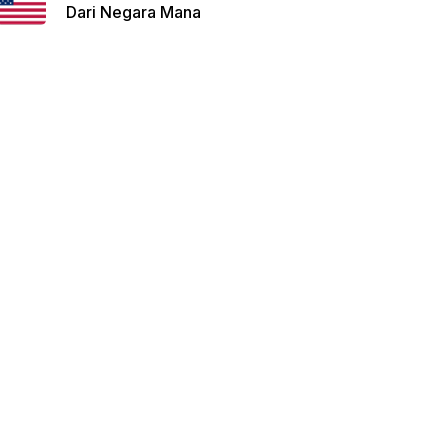
Dari Negara Mana