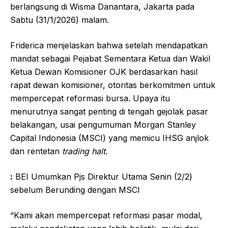
berlangsung di Wisma Danantara, Jakarta pada
Sabtu (31/1/2026) malam.
Friderica menjelaskan bahwa setelah mendapatkan
mandat sebagai Pejabat Sementara Ketua dan Wakil
Ketua Dewan Komisioner OJK berdasarkan hasil
rapat dewan komisioner, otoritas berkomitmen untuk
mempercepat reformasi bursa. Upaya itu
menurutnya sangat penting di tengah gejolak pasar
belakangan, usai pengumuman Morgan Stanley
Capital Indonesia (MSCI) yang memicu IHSG anjlok
dan rentetan
trading halt
.
:
BEI Umumkan Pjs Direktur Utama Senin (2/2)
sebelum Berunding dengan MSCI
“Kami akan mempercepat reformasi pasar modal,