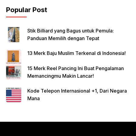
Popular Post
Stik Billiard yang Bagus untuk Pemula:
Panduan Memilih dengan Tepat
13 Merk Baju Muslim Terkenal di Indonesia!
15 Merk Reel Pancing Ini Buat Pengalaman
Memancingmu Makin Lancar!
Kode Telepon Internasional +1, Dari Negara
Mana