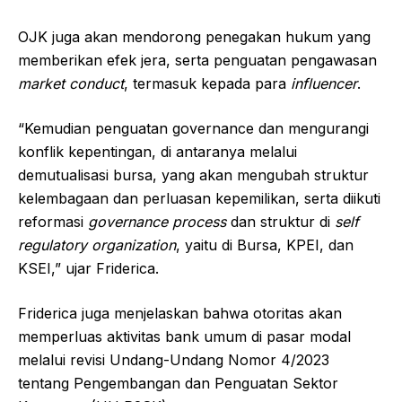
OJK juga akan mendorong penegakan hukum yang
memberikan efek jera, serta penguatan pengawasan
market conduct
, termasuk kepada para
influencer
.
“Kemudian penguatan governance dan mengurangi
konflik kepentingan, di antaranya melalui
demutualisasi bursa, yang akan mengubah struktur
kelembagaan dan perluasan kepemilikan, serta diikuti
reformasi
governance process
dan struktur di
self
regulatory organization
, yaitu di Bursa, KPEI, dan
KSEI,” ujar Friderica.
Friderica juga menjelaskan bahwa otoritas akan
memperluas aktivitas bank umum di pasar modal
melalui revisi Undang-Undang Nomor 4/2023
tentang Pengembangan dan Penguatan Sektor