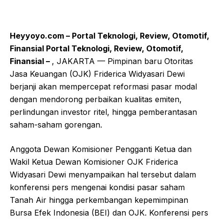
Heyyoyo.com – Portal Teknologi, Review, Otomotif,
Finansial Portal Teknologi, Review, Otomotif,
Finansial –
, JAKARTA — Pimpinan baru Otoritas
Jasa Keuangan (OJK) Friderica Widyasari Dewi
berjanji akan mempercepat reformasi pasar modal
dengan mendorong perbaikan kualitas emiten,
perlindungan investor ritel, hingga pemberantasan
saham-saham gorengan.
Anggota Dewan Komisioner Pengganti Ketua dan
Wakil Ketua Dewan Komisioner OJK Friderica
Widyasari Dewi menyampaikan hal tersebut dalam
konferensi pers mengenai kondisi pasar saham
Tanah Air hingga perkembangan kepemimpinan
Bursa Efek Indonesia (BEI) dan OJK. Konferensi pers