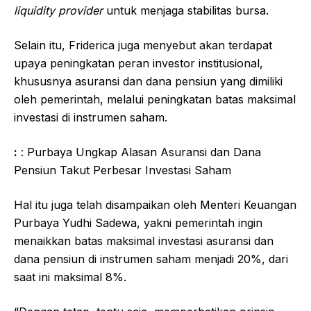
liquidity provider
untuk menjaga stabilitas bursa.
Selain itu, Friderica juga menyebut akan terdapat
upaya peningkatan peran investor institusional,
khususnya asuransi dan dana pensiun yang dimiliki
oleh pemerintah, melalui peningkatan batas maksimal
investasi di instrumen saham.
:
: Purbaya Ungkap Alasan Asuransi dan Dana
Pensiun Takut Perbesar Investasi Saham
Hal itu juga telah disampaikan oleh Menteri Keuangan
Purbaya Yudhi Sadewa, yakni pemerintah ingin
menaikkan batas maksimal investasi asuransi dan
dana pensiun di instrumen saham menjadi 20%, dari
saat ini maksimal 8%.