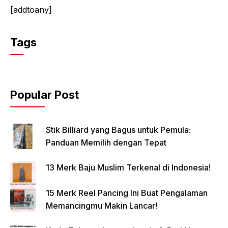
[addtoany]
Tags
Popular Post
Stik Billiard yang Bagus untuk Pemula:
Panduan Memilih dengan Tepat
13 Merk Baju Muslim Terkenal di Indonesia!
15 Merk Reel Pancing Ini Buat Pengalaman
Memancingmu Makin Lancar!