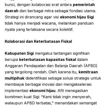
kunci, dengan kolaborasi erat antara
pemerintah
daerah
dan berbagai mitra sebagai fondasi utama.
Strategi ini dirancang agar visi
ekonomi hijau Sigi
tidak hanya menjadi wacana, melainkan panduan
nyata yang terlaksana secara kolektif.
Kolaborasi dan Keterbatasan Fiskal
Kabupaten Sigi
mengakui tantangan signifikan
berupa
keterbatasan kapasitas fiskal
dalam
Anggaran Pendapatan dan Belanja Daerah (APBD)
yang tergolong rendah. Oleh karena itu,
kemitraan
multipihak
diidentifikasi sebagai solusi strategis untuk
membiayai berbagai inovasi dan mengakselerasi
implementasi
ekonomi hijau
. Afit menegaskan
komitmen kuat Sigi: “Kami tidak ingin menyerah,
walaupun APBD terbatas,” menandakan semangat