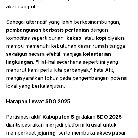
akar rumput.
Sebagai alternatif yang lebih berkesinambungan,
pembangunan berbasis pertanian
dengan
komoditas seperti durian,
kakao
, atau
kopi
diyakini
mampu memenuhi kebutuhan dasar rumah tangga
sekaligus secara efektif menjaga
kelestarian
lingkungan
. “Hal-hal sederhana seperti ini yang
menurut kami perlu kita perbanyak,” kata Afit,
mengisyaratkan fokus pada pengembangan potensi
lokal yang berkelanjutan.
Harapan Lewat SDO 2025
Partisipasi aktif
Kabupaten Sigi
dalam
SDO 2025
diantisipasi akan menjadi platform krusial untuk
memperkuat
jejaring
, serta membuka
akses pasar