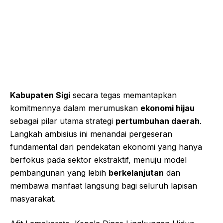
Kabupaten Sigi
secara tegas memantapkan
komitmennya dalam merumuskan
ekonomi hijau
sebagai pilar utama strategi
pertumbuhan daerah
.
Langkah ambisius ini menandai pergeseran
fundamental dari pendekatan ekonomi yang hanya
berfokus pada sektor ekstraktif, menuju model
pembangunan yang lebih
berkelanjutan
dan
membawa manfaat langsung bagi seluruh lapisan
masyarakat.