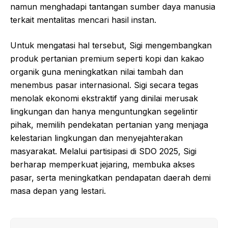
namun menghadapi tantangan sumber daya manusia
terkait mentalitas mencari hasil instan.
Untuk mengatasi hal tersebut, Sigi mengembangkan
produk pertanian premium seperti kopi dan kakao
organik guna meningkatkan nilai tambah dan
menembus pasar internasional. Sigi secara tegas
menolak ekonomi ekstraktif yang dinilai merusak
lingkungan dan hanya menguntungkan segelintir
pihak, memilih pendekatan pertanian yang menjaga
kelestarian lingkungan dan menyejahterakan
masyarakat. Melalui partisipasi di SDO 2025, Sigi
berharap memperkuat jejaring, membuka akses
pasar, serta meningkatkan pendapatan daerah demi
masa depan yang lestari.