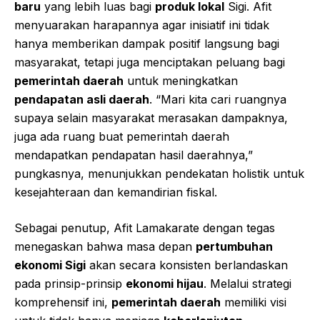
baru
yang lebih luas bagi
produk lokal
Sigi. Afit
menyuarakan harapannya agar inisiatif ini tidak
hanya memberikan dampak positif langsung bagi
masyarakat, tetapi juga menciptakan peluang bagi
pemerintah daerah
untuk meningkatkan
pendapatan asli daerah
. “Mari kita cari ruangnya
supaya selain masyarakat merasakan dampaknya,
juga ada ruang buat pemerintah daerah
mendapatkan pendapatan hasil daerahnya,”
pungkasnya, menunjukkan pendekatan holistik untuk
kesejahteraan dan kemandirian fiskal.
Sebagai penutup, Afit Lamakarate dengan tegas
menegaskan bahwa masa depan
pertumbuhan
ekonomi Sigi
akan secara konsisten berlandaskan
pada prinsip-prinsip
ekonomi hijau
. Melalui strategi
komprehensif ini,
pemerintah daerah
memiliki visi