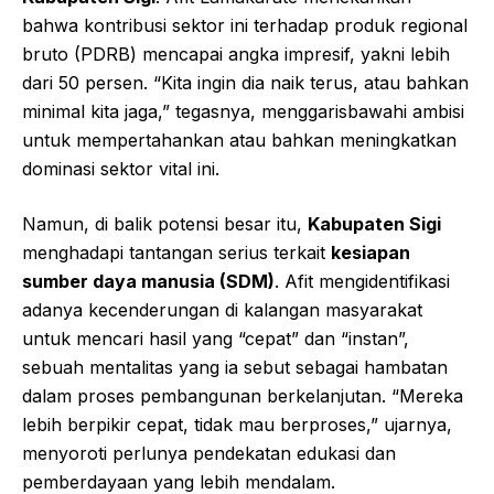
bahwa kontribusi sektor ini terhadap produk regional
bruto (PDRB) mencapai angka impresif, yakni lebih
dari 50 persen. “Kita ingin dia naik terus, atau bahkan
minimal kita jaga,” tegasnya, menggarisbawahi ambisi
untuk mempertahankan atau bahkan meningkatkan
dominasi sektor vital ini.
Namun, di balik potensi besar itu,
Kabupaten Sigi
menghadapi tantangan serius terkait
kesiapan
sumber daya manusia (SDM)
. Afit mengidentifikasi
adanya kecenderungan di kalangan masyarakat
untuk mencari hasil yang “cepat” dan “instan”,
sebuah mentalitas yang ia sebut sebagai hambatan
dalam proses pembangunan berkelanjutan. “Mereka
lebih berpikir cepat, tidak mau berproses,” ujarnya,
menyoroti perlunya pendekatan edukasi dan
pemberdayaan yang lebih mendalam.