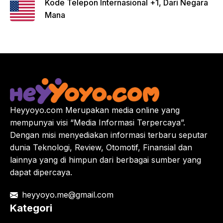
Kode Telepon Internasional +1, Dari Negara
Mana
Heyyoyo.com Merupakan media online yang
mempunyai visi “Media Informasi Terpercaya”.
Dengan misi menyediakan informasi terbaru seputar
dunia Teknologi, Review, Otomotif, Finansial dan
lainnya yang di himpun dari berbagai sumber yang
dapat dipercaya.
heyyoyo.me@gmail.com
Kategori