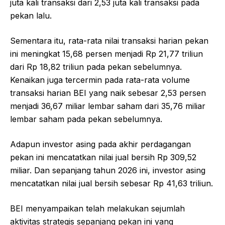
juta kali transaksi dari 2,53 juta kali transaksi pada
pekan lalu.
Sementara itu, rata-rata nilai transaksi harian pekan
ini meningkat 15,68 persen menjadi Rp 21,77 triliun
dari Rp 18,82 triliun pada pekan sebelumnya.
Kenaikan juga tercermin pada rata-rata volume
transaksi harian BEI yang naik sebesar 2,53 persen
menjadi 36,67 miliar lembar saham dari 35,76 miliar
lembar saham pada pekan sebelumnya.
Adapun investor asing pada akhir perdagangan
pekan ini mencatatkan nilai jual bersih Rp 309,52
miliar. Dan sepanjang tahun 2026 ini, investor asing
mencatatkan nilai jual bersih sebesar Rp 41,63 triliun.
BEI menyampaikan telah melakukan sejumlah
aktivitas strategis sepanjang pekan ini yang