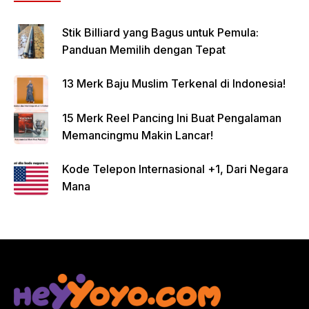
Stik Billiard yang Bagus untuk Pemula:
Panduan Memilih dengan Tepat
13 Merk Baju Muslim Terkenal di Indonesia!
15 Merk Reel Pancing Ini Buat Pengalaman
Memancingmu Makin Lancar!
Kode Telepon Internasional +1, Dari Negara
Mana