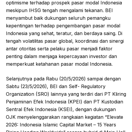
optimisme terhadap prospek pasar modal Indonesia
meskipun IHSG tengah mengalami tekanan. BEI
menyambut baik dukungan seluruh pemangku
kepentingan terhadap pengembangan pasar modal
Indonesia yang sehat, teratur, dan berdaya saing. Di
tengah volatilitas pasar global, koordinasi dan sinergi
antar otoritas serta pelaku pasar menjadi faktor
penting dalam menjaga kepercayaan investor dan
memperkuat ketahanan pasar modal Indonesia.
Selanjutnya pada Rabu (20/5/2026) sampai dengan
Sabtu (23/5/2026), BEI dan Self- Regulatory
Organization (SRO) lainnya yang terdiri dari PT Kliring
Penjaminan Efek Indonesia (KPEI) dan PT Kustodian
Sentral Efek Indonesia (KSEI), dengan dukungan
OJK menyelenggarakan rangkaian kegiatan “Elevate
2026: Indonesia Islamic Capital Market – 15 Years