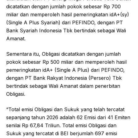
dicatatkan dengan jumlah pokok sebesar Rp 700
miliar dan memperoleh hasil pemeringkatan idA+(sy)
(Single A Plus Syariah) dari PEFINDO, dengan PT
Bank Syariah Indonesia Tbk bertindak sebagai Wali
Amanat.
Sementara itu, Obligasi dicatatkan dengan jumlah
pokok sebesar Rp 500 miliar dan memperoleh hasil
pemeringkatan idA+ (Single A Plus) dari PEFINDO,
dengan PT Bank Rakyat Indonesia (Persero) Tbk
bertindak sebagai Wali Amanat dalam penerbitan
Obligasi.
“Total emisi Obligasi dan Sukuk yang telah tercatat
sepanjang tahun 2026 adalah 62 Emisi dari 41 Emiten
senilai Rp 67,84 Triliun. Total emisi Obligasi dan
Sukuk yang tercatat di BEI berjumlah 697 emisi