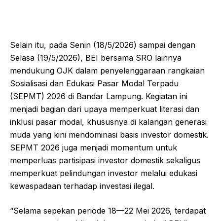
Selain itu, pada Senin (18/5/2026) sampai dengan
Selasa (19/5/2026), BEI bersama SRO lainnya
mendukung OJK dalam penyelenggaraan rangkaian
Sosialisasi dan Edukasi Pasar Modal Terpadu
(SEPMT) 2026 di Bandar Lampung. Kegiatan ini
menjadi bagian dari upaya memperkuat literasi dan
inklusi pasar modal, khususnya di kalangan generasi
muda yang kini mendominasi basis investor domestik.
SEPMT 2026 juga menjadi momentum untuk
memperluas partisipasi investor domestik sekaligus
memperkuat pelindungan investor melalui edukasi
kewaspadaan terhadap investasi ilegal.
“Selama sepekan periode 18—22 Mei 2026, terdapat