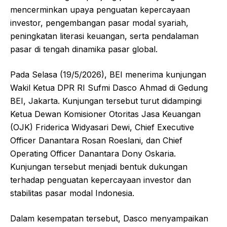
mencerminkan upaya penguatan kepercayaan
investor, pengembangan pasar modal syariah,
peningkatan literasi keuangan, serta pendalaman
pasar di tengah dinamika pasar global.
Pada Selasa (19/5/2026), BEI menerima kunjungan
Wakil Ketua DPR RI Sufmi Dasco Ahmad di Gedung
BEI, Jakarta. Kunjungan tersebut turut didampingi
Ketua Dewan Komisioner Otoritas Jasa Keuangan
(OJK) Friderica Widyasari Dewi, Chief Executive
Officer Danantara Rosan Roeslani, dan Chief
Operating Officer Danantara Dony Oskaria.
Kunjungan tersebut menjadi bentuk dukungan
terhadap penguatan kepercayaan investor dan
stabilitas pasar modal Indonesia.
Dalam kesempatan tersebut, Dasco menyampaikan