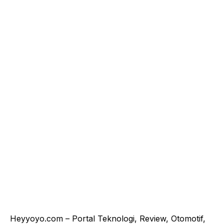
Heyyoyo.com – Portal Teknologi, Review, Otomotif,