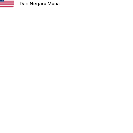
Dari Negara Mana