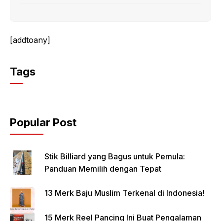
[addtoany]
Tags
Popular Post
Stik Billiard yang Bagus untuk Pemula:
Panduan Memilih dengan Tepat
13 Merk Baju Muslim Terkenal di Indonesia!
15 Merk Reel Pancing Ini Buat Pengalaman