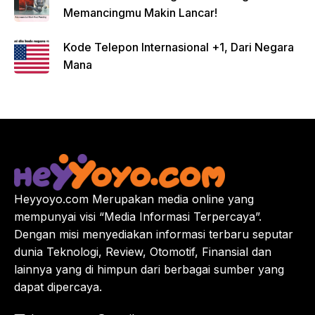
Memancingmu Makin Lancar!
Kode Telepon Internasional +1, Dari Negara
Mana
Heyyoyo.com Merupakan media online yang
mempunyai visi “Media Informasi Terpercaya”.
Dengan misi menyediakan informasi terbaru seputar
dunia Teknologi, Review, Otomotif, Finansial dan
lainnya yang di himpun dari berbagai sumber yang
dapat dipercaya.