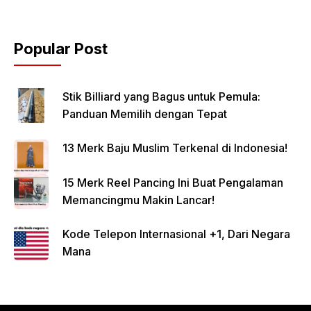
Popular Post
Stik Billiard yang Bagus untuk Pemula:
Panduan Memilih dengan Tepat
13 Merk Baju Muslim Terkenal di Indonesia!
15 Merk Reel Pancing Ini Buat Pengalaman
Memancingmu Makin Lancar!
Kode Telepon Internasional +1, Dari Negara
Mana