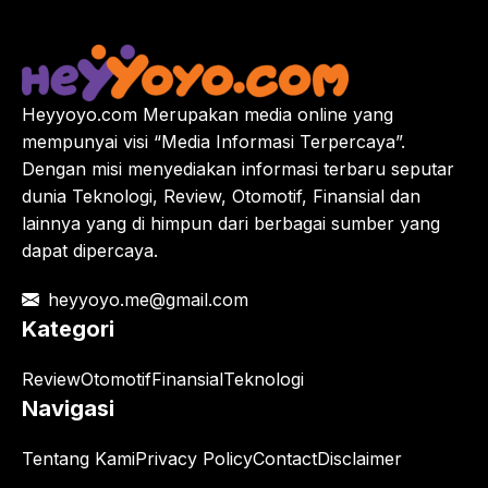
Heyyoyo.com Merupakan media online yang
mempunyai visi “Media Informasi Terpercaya”.
Dengan misi menyediakan informasi terbaru seputar
dunia Teknologi, Review, Otomotif, Finansial dan
lainnya yang di himpun dari berbagai sumber yang
dapat dipercaya.
heyyoyo.me@gmail.com
Kategori
Review
Otomotif
Finansial
Teknologi
Navigasi
Tentang Kami
Privacy Policy
Contact
Disclaimer