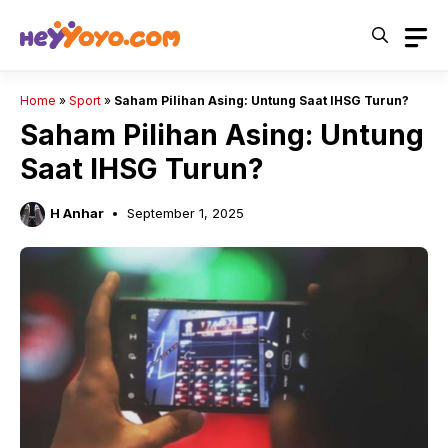
Skip
to
content
Home
»
Sport
»
Saham Pilihan Asing: Untung Saat IHSG Turun?
Saham Pilihan Asing: Untung
Saat IHSG Turun?
H Anhar
September 1, 2025