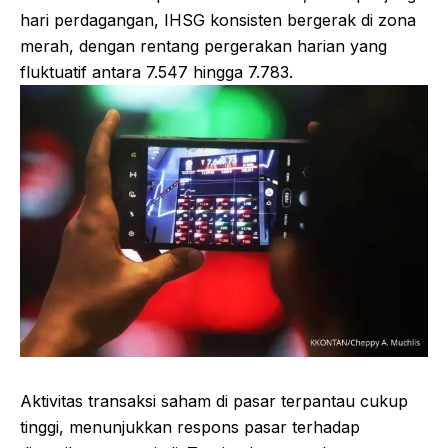
hari perdagangan, IHSG konsisten bergerak di zona
merah, dengan rentang pergerakan harian yang
fluktuatif antara 7.547 hingga 7.783.
Aktivitas transaksi saham di pasar terpantau cukup
tinggi, menunjukkan respons pasar terhadap