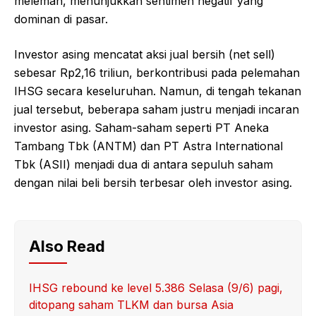
melemah, menunjukkan sentimen negatif yang
dominan di pasar.
Investor asing mencatat aksi jual bersih (net sell)
sebesar Rp2,16 triliun, berkontribusi pada pelemahan
IHSG secara keseluruhan. Namun, di tengah tekanan
jual tersebut, beberapa saham justru menjadi incaran
investor asing. Saham-saham seperti PT Aneka
Tambang Tbk (ANTM) dan PT Astra International
Tbk (ASII) menjadi dua di antara sepuluh saham
dengan nilai beli bersih terbesar oleh investor asing.
Also Read
IHSG rebound ke level 5.386 Selasa (9/6) pagi,
ditopang saham TLKM dan bursa Asia