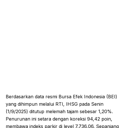
Berdasarkan data resmi Bursa Efek Indonesia (BEI)
yang dihimpun melalui RTI, IHSG pada Senin
(1/9/2025) ditutup melemah tajam sebesar 1,20%.
Penurunan ini setara dengan koreksi 94,42 poin,
membawa indeks parkir di level 7.736,06. Sepanjang