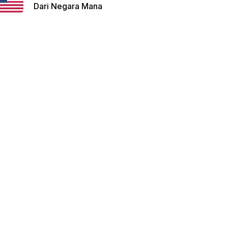
Dari Negara Mana