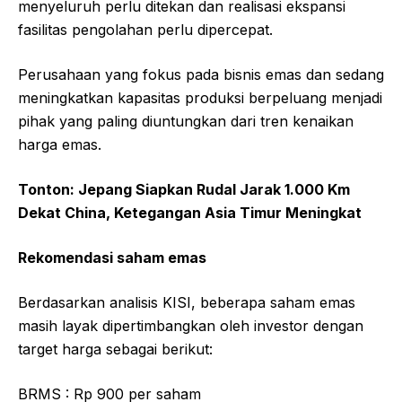
menyeluruh perlu ditekan dan realisasi ekspansi
fasilitas pengolahan perlu dipercepat.
Perusahaan yang fokus pada bisnis emas dan sedang
meningkatkan kapasitas produksi berpeluang menjadi
pihak yang paling diuntungkan dari tren kenaikan
harga emas.
Tonton: Jepang Siapkan Rudal Jarak 1.000 Km
Dekat China, Ketegangan Asia Timur Meningkat
Rekomendasi saham emas
Berdasarkan analisis KISI, beberapa saham emas
masih layak dipertimbangkan oleh investor dengan
target harga sebagai berikut:
BRMS : Rp 900 per saham