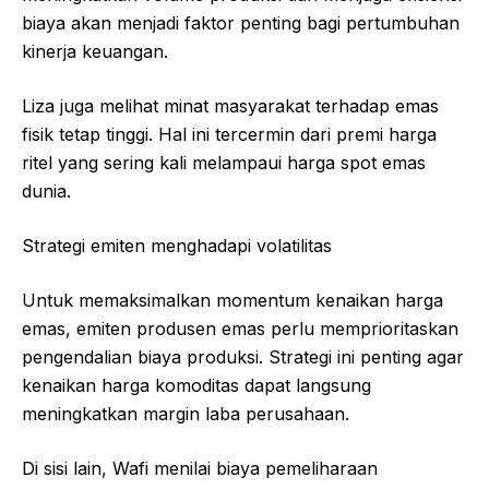
biaya akan menjadi faktor penting bagi pertumbuhan
kinerja keuangan.
Liza juga melihat minat masyarakat terhadap emas
fisik tetap tinggi. Hal ini tercermin dari premi harga
ritel yang sering kali melampaui harga spot emas
dunia.
Strategi emiten menghadapi volatilitas
Untuk memaksimalkan momentum kenaikan harga
emas, emiten produsen emas perlu memprioritaskan
pengendalian biaya produksi. Strategi ini penting agar
kenaikan harga komoditas dapat langsung
meningkatkan margin laba perusahaan.
Di sisi lain, Wafi menilai biaya pemeliharaan