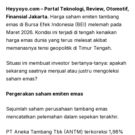
Heyyoyo.com – Portal Teknologi, Review, Otomotif,
Finansial Jakarta.
Harga saham emiten tambang
emas di Bursa Efek Indonesia (BEI) melemah pada
Maret 2026. Kondisi ini terjadi di tengah kenaikan
harga emas dunia yang terus melesat akibat
memanasnya tensi geopolitik di Timur Tengah.
Situasi ini membuat investor bertanya-tanya: apakah
sekarang saatnya menjual atau justru mengoleksi
saham emas?
Pergerakan saham emiten emas
Sejumlah saham perusahaan tambang emas
mencatatkan pelemahan dalam sepekan terakhir.
PT Aneka Tambang Tbk (ANTM) terkoreksi 1,98%