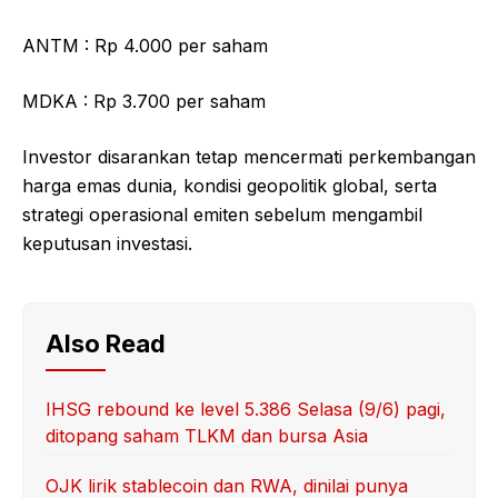
ANTM : Rp 4.000 per saham
MDKA : Rp 3.700 per saham
Investor disarankan tetap mencermati perkembangan
harga emas dunia, kondisi geopolitik global, serta
strategi operasional emiten sebelum mengambil
keputusan investasi.
Also Read
IHSG rebound ke level 5.386 Selasa (9/6) pagi,
ditopang saham TLKM dan bursa Asia
OJK lirik stablecoin dan RWA, dinilai punya