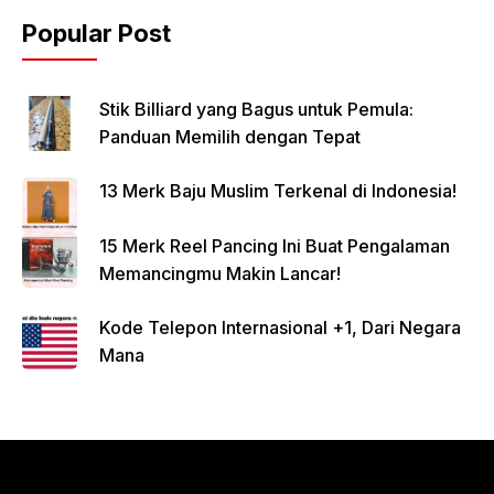
Popular Post
Stik Billiard yang Bagus untuk Pemula:
Panduan Memilih dengan Tepat
13 Merk Baju Muslim Terkenal di Indonesia!
15 Merk Reel Pancing Ini Buat Pengalaman
Memancingmu Makin Lancar!
Kode Telepon Internasional +1, Dari Negara
Mana