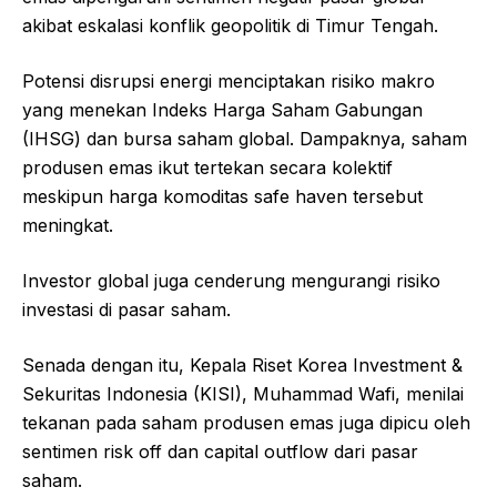
akibat eskalasi konflik geopolitik di Timur Tengah.
Potensi disrupsi energi menciptakan risiko makro
yang menekan Indeks Harga Saham Gabungan
(IHSG) dan bursa saham global. Dampaknya, saham
produsen emas ikut tertekan secara kolektif
meskipun harga komoditas safe haven tersebut
meningkat.
Investor global juga cenderung mengurangi risiko
investasi di pasar saham.
Senada dengan itu, Kepala Riset Korea Investment &
Sekuritas Indonesia (KISI), Muhammad Wafi, menilai
tekanan pada saham produsen emas juga dipicu oleh
sentimen risk off dan capital outflow dari pasar
saham.