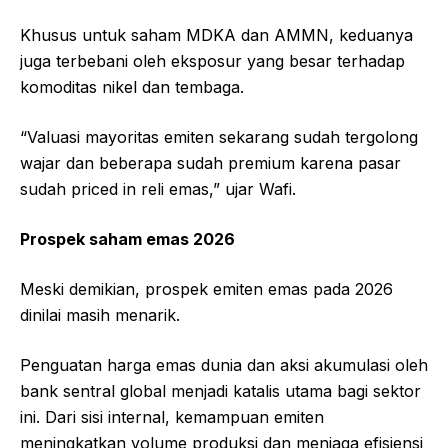
Khusus untuk saham MDKA dan AMMN, keduanya
juga terbebani oleh eksposur yang besar terhadap
komoditas nikel dan tembaga.
“Valuasi mayoritas emiten sekarang sudah tergolong
wajar dan beberapa sudah premium karena pasar
sudah priced in reli emas,” ujar Wafi.
Prospek saham emas 2026
Meski demikian, prospek emiten emas pada 2026
dinilai masih menarik.
Penguatan harga emas dunia dan aksi akumulasi oleh
bank sentral global menjadi katalis utama bagi sektor
ini. Dari sisi internal, kemampuan emiten
meningkatkan volume produksi dan menjaga efisiensi