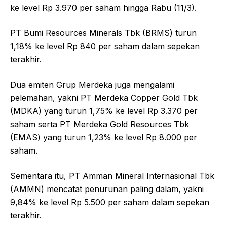
ke level Rp 3.970 per saham hingga Rabu (11/3).
PT Bumi Resources Minerals Tbk (BRMS) turun
1,18% ke level Rp 840 per saham dalam sepekan
terakhir.
Dua emiten Grup Merdeka juga mengalami
pelemahan, yakni PT Merdeka Copper Gold Tbk
(MDKA) yang turun 1,75% ke level Rp 3.370 per
saham serta PT Merdeka Gold Resources Tbk
(EMAS) yang turun 1,23% ke level Rp 8.000 per
saham.
Sementara itu, PT Amman Mineral Internasional Tbk
(AMMN) mencatat penurunan paling dalam, yakni
9,84% ke level Rp 5.500 per saham dalam sepekan
terakhir.