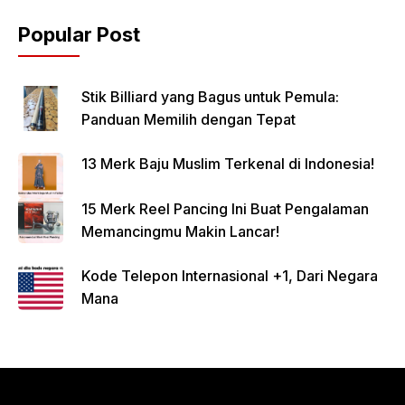
Popular Post
Stik Billiard yang Bagus untuk Pemula:
Panduan Memilih dengan Tepat
13 Merk Baju Muslim Terkenal di Indonesia!
15 Merk Reel Pancing Ini Buat Pengalaman
Memancingmu Makin Lancar!
Kode Telepon Internasional +1, Dari Negara
Mana