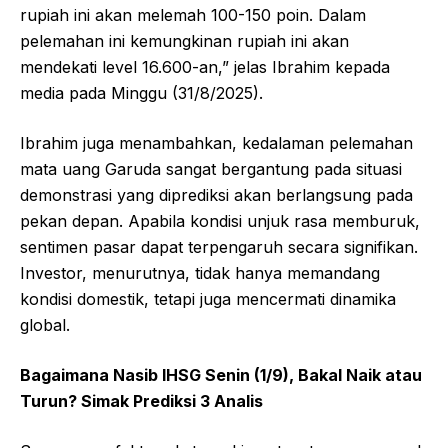
rupiah ini akan melemah 100-150 poin. Dalam
pelemahan ini kemungkinan rupiah ini akan
mendekati level 16.600-an,” jelas Ibrahim kepada
media pada Minggu (31/8/2025).
Ibrahim juga menambahkan, kedalaman pelemahan
mata uang Garuda sangat bergantung pada situasi
demonstrasi yang diprediksi akan berlangsung pada
pekan depan. Apabila kondisi unjuk rasa memburuk,
sentimen pasar dapat terpengaruh secara signifikan.
Investor, menurutnya, tidak hanya memandang
kondisi domestik, tetapi juga mencermati dinamika
global.
Bagaimana Nasib IHSG Senin (1/9), Bakal Naik atau
Turun? Simak Prediksi 3 Analis