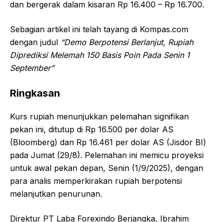
dan bergerak dalam kisaran Rp 16.400 – Rp 16.700.
Sebagian artikel ini telah tayang di Kompas.com
dengan judul
“Demo Berpotensi Berlanjut, Rupiah
Diprediksi Melemah 150 Basis Poin Pada Senin 1
September”
Ringkasan
Kurs rupiah menunjukkan pelemahan signifikan
pekan ini, ditutup di Rp 16.500 per dolar AS
(Bloomberg) dan Rp 16.461 per dolar AS (Jisdor BI)
pada Jumat (29/8). Pelemahan ini memicu proyeksi
untuk awal pekan depan, Senin (1/9/2025), dengan
para analis memperkirakan rupiah berpotensi
melanjutkan penurunan.
Direktur PT Laba Forexindo Berjangka, Ibrahim