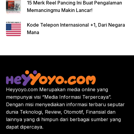
15 Merk Reel Pancing Ini Buat Pengalaman
Memancingmu Makin Lancar!
Kode Telepon Internasional +1, Dari Negara
Mana
Heyyoyo.com Merupakan media online yang
mempunyai visi “Media Informasi Terpercaya”.
Dengan misi menyediakan informasi terbaru seputar
dunia Teknologi, Review, Otomotif, Finansial dan
lainnya yang di himpun dari berbagai sumber yang
dapat dipercaya.