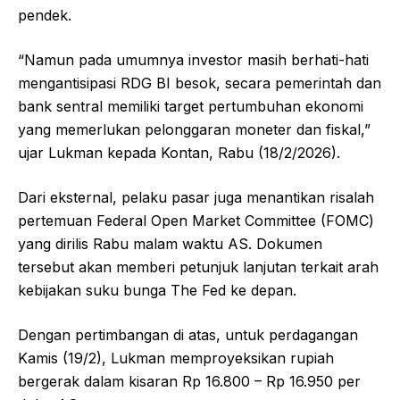
pendek.
“Namun pada umumnya investor masih berhati-hati
mengantisipasi RDG BI besok, secara pemerintah dan
bank sentral memiliki target pertumbuhan ekonomi
yang memerlukan pelonggaran moneter dan fiskal,”
ujar Lukman kepada Kontan, Rabu (18/2/2026).
Dari eksternal, pelaku pasar juga menantikan risalah
pertemuan Federal Open Market Committee (FOMC)
yang dirilis Rabu malam waktu AS. Dokumen
tersebut akan memberi petunjuk lanjutan terkait arah
kebijakan suku bunga The Fed ke depan.
Dengan pertimbangan di atas, untuk perdagangan
Kamis (19/2), Lukman memproyeksikan rupiah
bergerak dalam kisaran Rp 16.800 – Rp 16.950 per