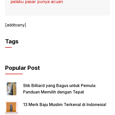
pelaku pasar punya acuan
[addtoany]
Tags
Popular Post
Stik Billiard yang Bagus untuk Pemula:
Panduan Memilih dengan Tepat
13 Merk Baju Muslim Terkenal di Indonesia!