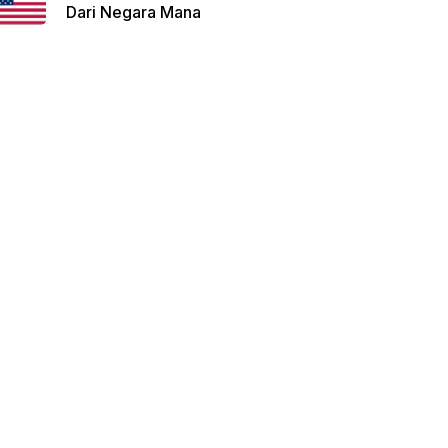
Dari Negara Mana