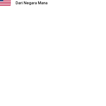
Dari Negara Mana