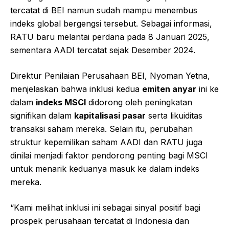
tercatat di BEI namun sudah mampu menembus
indeks global bergengsi tersebut. Sebagai informasi,
RATU baru melantai perdana pada 8 Januari 2025,
sementara AADI tercatat sejak Desember 2024.
Direktur Penilaian Perusahaan BEI, Nyoman Yetna,
menjelaskan bahwa inklusi kedua
emiten anyar
ini ke
dalam
indeks MSCI
didorong oleh peningkatan
signifikan dalam
kapitalisasi pasar
serta likuiditas
transaksi saham mereka. Selain itu, perubahan
struktur kepemilikan saham AADI dan RATU juga
dinilai menjadi faktor pendorong penting bagi MSCI
untuk menarik keduanya masuk ke dalam indeks
mereka.
“Kami melihat inklusi ini sebagai sinyal positif bagi
prospek perusahaan tercatat di Indonesia dan