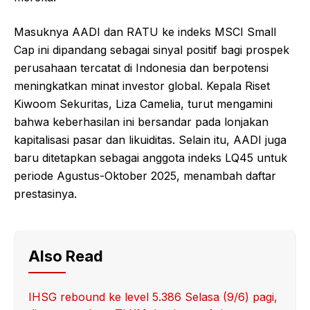
Masuknya AADI dan RATU ke indeks MSCI Small
Cap ini dipandang sebagai sinyal positif bagi prospek
perusahaan tercatat di Indonesia dan berpotensi
meningkatkan minat investor global. Kepala Riset
Kiwoom Sekuritas, Liza Camelia, turut mengamini
bahwa keberhasilan ini bersandar pada lonjakan
kapitalisasi pasar dan likuiditas. Selain itu, AADI juga
baru ditetapkan sebagai anggota indeks LQ45 untuk
periode Agustus-Oktober 2025, menambah daftar
prestasinya.
Also Read
IHSG rebound ke level 5.386 Selasa (9/6) pagi,