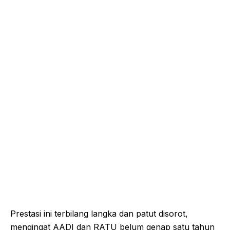
Prestasi ini terbilang langka dan patut disorot,
mengingat AADI dan RATU belum genap satu tahun