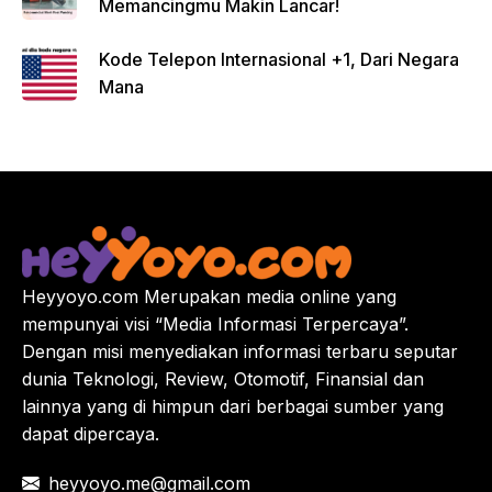
Memancingmu Makin Lancar!
Kode Telepon Internasional +1, Dari Negara
Mana
Heyyoyo.com Merupakan media online yang
mempunyai visi “Media Informasi Terpercaya”.
Dengan misi menyediakan informasi terbaru seputar
dunia Teknologi, Review, Otomotif, Finansial dan
lainnya yang di himpun dari berbagai sumber yang
dapat dipercaya.
heyyoyo.me@gmail.com