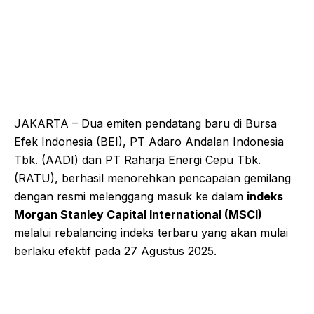
JAKARTA – Dua emiten pendatang baru di Bursa
Efek Indonesia (BEI), PT Adaro Andalan Indonesia
Tbk. (AADI) dan PT Raharja Energi Cepu Tbk.
(RATU), berhasil menorehkan pencapaian gemilang
dengan resmi melenggang masuk ke dalam
indeks
Morgan Stanley Capital International (MSCI)
melalui rebalancing indeks terbaru yang akan mulai
berlaku efektif pada 27 Agustus 2025.