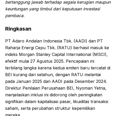
bertanggung jawab terhadap segala kerugian maupun
keuntungan yang timbul dari keputusan investasi
pembaca.
Ringkasan
PT Adaro Andalan Indonesia Tbk. (AADI) dan PT
Raharja Energi Cepu Tbk. (RATU) berhasil masuk ke
indeks Morgan Stanley Capital International (MSCI),
efektif mulai 27 Agustus 2025. Pencapaian ini
terbilang langka karena kedua emiten baru tercatat di
BEI kurang dari setahun, dengan RATU melantai
pada Januari 2025 dan AADI pada Desember 2024.
Direktur Penilaian Perusahaan BEI, Nyoman Yetna,
menjelaskan inklusi ini didorong oleh peningkatan
signifikan dalam kapitalisasi pasar, likuiditas transaksi
saham, serta perubahan struktur kepemilikan
mereka.