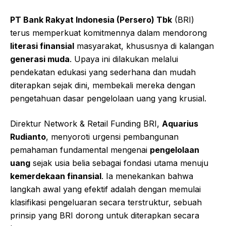
PT Bank Rakyat Indonesia (Persero) Tbk
(BRI)
terus memperkuat komitmennya dalam mendorong
literasi finansial
masyarakat, khususnya di kalangan
generasi muda
. Upaya ini dilakukan melalui
pendekatan edukasi yang sederhana dan mudah
diterapkan sejak dini, membekali mereka dengan
pengetahuan dasar pengelolaan uang yang krusial.
Direktur Network & Retail Funding BRI,
Aquarius
Rudianto
, menyoroti urgensi pembangunan
pemahaman fundamental mengenai
pengelolaan
uang
sejak usia belia sebagai fondasi utama menuju
kemerdekaan finansial
. Ia menekankan bahwa
langkah awal yang efektif adalah dengan memulai
klasifikasi pengeluaran secara terstruktur, sebuah
prinsip yang BRI dorong untuk diterapkan secara