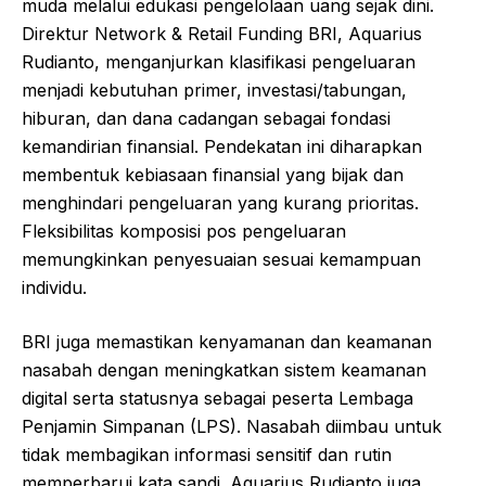
muda melalui edukasi pengelolaan uang sejak dini.
Direktur Network & Retail Funding BRI, Aquarius
Rudianto, menganjurkan klasifikasi pengeluaran
menjadi kebutuhan primer, investasi/tabungan,
hiburan, dan dana cadangan sebagai fondasi
kemandirian finansial. Pendekatan ini diharapkan
membentuk kebiasaan finansial yang bijak dan
menghindari pengeluaran yang kurang prioritas.
Fleksibilitas komposisi pos pengeluaran
memungkinkan penyesuaian sesuai kemampuan
individu.
BRI juga memastikan kenyamanan dan keamanan
nasabah dengan meningkatkan sistem keamanan
digital serta statusnya sebagai peserta Lembaga
Penjamin Simpanan (LPS). Nasabah diimbau untuk
tidak membagikan informasi sensitif dan rutin
memperbarui kata sandi. Aquarius Rudianto juga