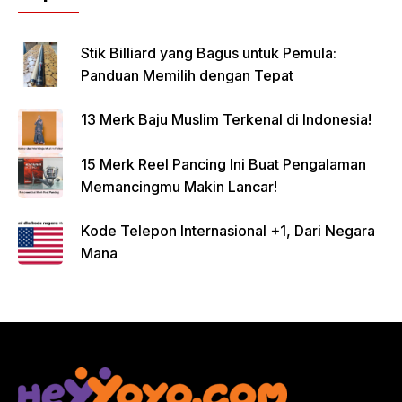
Stik Billiard yang Bagus untuk Pemula:
Panduan Memilih dengan Tepat
13 Merk Baju Muslim Terkenal di Indonesia!
15 Merk Reel Pancing Ini Buat Pengalaman
Memancingmu Makin Lancar!
Kode Telepon Internasional +1, Dari Negara
Mana