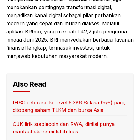
menekankan pentingnya transformasi digital,
menjadikan kanal digital sebagai pilar perbankan
modern yang cepat dan mudah diakses. Melalui
aplikasi BRImo, yang mencatat 42,7 juta pengguna
hingga Juni 2025, BRI menyediakan berbagai layanan
finansial lengkap, termasuk investasi, untuk
menjawab kebutuhan masyarakat modern.
Also Read
IHSG rebound ke level 5.386 Selasa (9/6) pagi,
ditopang saham TLKM dan bursa Asia
OJK lirik stablecoin dan RWA, dinilai punya
manfaat ekonomi lebih luas