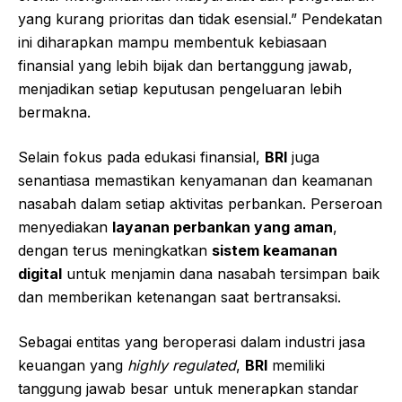
yang kurang prioritas dan tidak esensial.” Pendekatan
ini diharapkan mampu membentuk kebiasaan
finansial yang lebih bijak dan bertanggung jawab,
menjadikan setiap keputusan pengeluaran lebih
bermakna.
Selain fokus pada edukasi finansial,
BRI
juga
senantiasa memastikan kenyamanan dan keamanan
nasabah dalam setiap aktivitas perbankan. Perseroan
menyediakan
layanan perbankan yang aman
,
dengan terus meningkatkan
sistem keamanan
digital
untuk menjamin dana nasabah tersimpan baik
dan memberikan ketenangan saat bertransaksi.
Sebagai entitas yang beroperasi dalam industri jasa
keuangan yang
highly regulated
,
BRI
memiliki
tanggung jawab besar untuk menerapkan standar