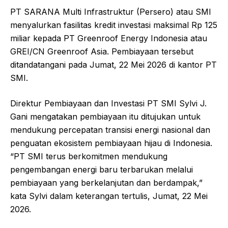
PT SARANA Multi Infrastruktur (Persero) atau SMI
menyalurkan fasilitas kredit investasi maksimal Rp 125
miliar kepada PT Greenroof Energy Indonesia atau
GREI/CN Greenroof Asia. Pembiayaan tersebut
ditandatangani pada Jumat, 22 Mei 2026 di kantor PT
SMI.
Direktur Pembiayaan dan Investasi PT SMI Sylvi J.
Gani mengatakan pembiayaan itu ditujukan untuk
mendukung percepatan transisi energi nasional dan
penguatan ekosistem pembiayaan hijau di Indonesia.
“PT SMI terus berkomitmen mendukung
pengembangan energi baru terbarukan melalui
pembiayaan yang berkelanjutan dan berdampak,”
kata Sylvi dalam keterangan tertulis, Jumat, 22 Mei
2026.