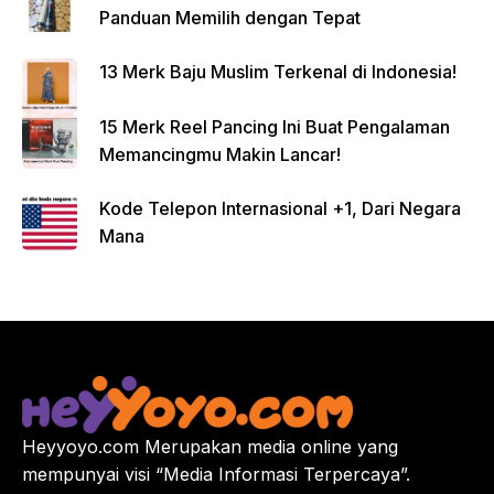
Panduan Memilih dengan Tepat
13 Merk Baju Muslim Terkenal di Indonesia!
15 Merk Reel Pancing Ini Buat Pengalaman
Memancingmu Makin Lancar!
Kode Telepon Internasional +1, Dari Negara
Mana
Heyyoyo.com Merupakan media online yang
mempunyai visi “Media Informasi Terpercaya”.