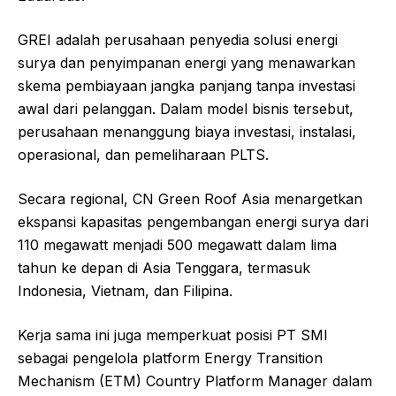
GREI adalah perusahaan penyedia solusi energi
surya dan penyimpanan energi yang menawarkan
skema pembiayaan jangka panjang tanpa investasi
awal dari pelanggan. Dalam model bisnis tersebut,
perusahaan menanggung biaya investasi, instalasi,
operasional, dan pemeliharaan PLTS.
Secara regional, CN Green Roof Asia menargetkan
ekspansi kapasitas pengembangan energi surya dari
110 megawatt menjadi 500 megawatt dalam lima
tahun ke depan di Asia Tenggara, termasuk
Indonesia, Vietnam, dan Filipina.
Kerja sama ini juga memperkuat posisi PT SMI
sebagai pengelola platform Energy Transition
Mechanism (ETM) Country Platform Manager dalam