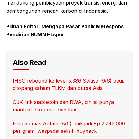
mendukung pembiayaan proyek transisi energi dan
pembangunan rendah karbon di Indonesia.
Pilihan Editor: Mengapa Pasar Panik Merespons
Pendirian BUMN Ekspor
Also Read
IHSG rebound ke level 5.386 Selasa (9/6) pagi,
ditopang saham TLKM dan bursa Asia
OJK lirik stablecoin dan RWA, dinilai punya
manfaat ekonomi lebih luas
Harga emas Antam (8/6) naik jadi Rp 2.743.000
per gram, waspadai selisih buyback