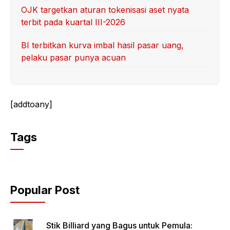
OJK targetkan aturan tokenisasi aset nyata
terbit pada kuartal III-2026
BI terbitkan kurva imbal hasil pasar uang,
pelaku pasar punya acuan
[addtoany]
Tags
Popular Post
Stik Billiard yang Bagus untuk Pemula: