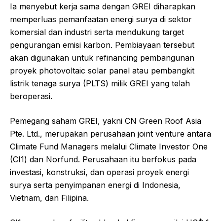
Ia menyebut kerja sama dengan GREI diharapkan
memperluas pemanfaatan energi surya di sektor
komersial dan industri serta mendukung target
pengurangan emisi karbon. Pembiayaan tersebut
akan digunakan untuk refinancing pembangunan
proyek photovoltaic solar panel atau pembangkit
listrik tenaga surya (PLTS) milik GREI yang telah
beroperasi.
Pemegang saham GREI, yakni CN Green Roof Asia
Pte. Ltd., merupakan perusahaan joint venture antara
Climate Fund Managers melalui Climate Investor One
(CI1) dan Norfund. Perusahaan itu berfokus pada
investasi, konstruksi, dan operasi proyek energi
surya serta penyimpanan energi di Indonesia,
Vietnam, dan Filipina.