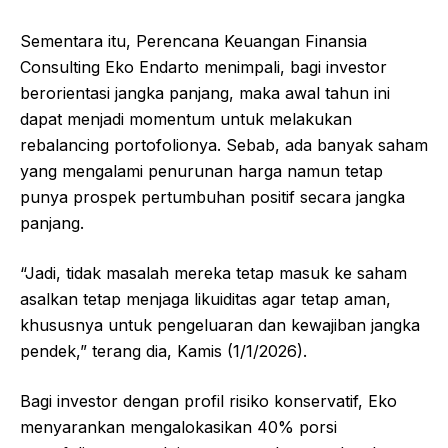
Sementara itu, Perencana Keuangan Finansia
Consulting Eko Endarto menimpali, bagi investor
berorientasi jangka panjang, maka awal tahun ini
dapat menjadi momentum untuk melakukan
rebalancing portofolionya. Sebab, ada banyak saham
yang mengalami penurunan harga namun tetap
punya prospek pertumbuhan positif secara jangka
panjang.
“Jadi, tidak masalah mereka tetap masuk ke saham
asalkan tetap menjaga likuiditas agar tetap aman,
khususnya untuk pengeluaran dan kewajiban jangka
pendek,” terang dia, Kamis (1/1/2026).
Bagi investor dengan profil risiko konservatif, Eko
menyarankan mengalokasikan 40% porsi