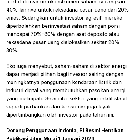
portofolionya untuk instrumen saham, sedangkan
40% lainnya untuk reksadana pasar uang dan 20%
emas. Sedangkan untuk investor agresif, mereka
diperbolehkan berinvestasi saham dengan porsi
mencapai 70%–80% dengan aset deposito atau
reksadana pasar uang dialokasikan sekitar 20%–
30%.
Eko juga menyebut, saham-saham di sektor energi
dapat menjadi pilihan bagi investor seiring dengan
meningkatnya penggunaan kendaraan listrik dan
industri digital yang membutuhkan pasokan energi
yang melimpah. Selain itu, sektor yang relatif stabil
seperti perbankan dan konsumer juga layak
dipertimbangkan oleh investor pada tahun ini.
Dorong Penggunaan Indonia, BI Resmi Hentikan
Publikasi Jibor Mulai 1 Januari 2026