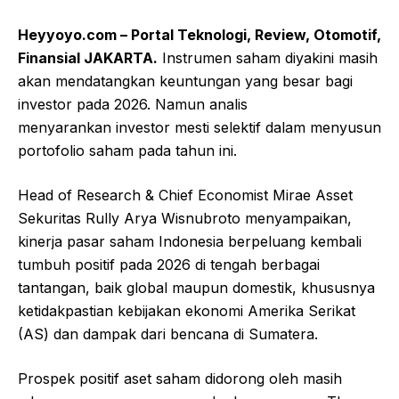
Heyyoyo.com – Portal Teknologi, Review, Otomotif,
Finansial JAKARTA.
Instrumen saham diyakini masih
akan mendatangkan keuntungan yang besar bagi
investor pada 2026. Namun analis
menyarankan investor mesti selektif dalam menyusun
portofolio saham pada tahun ini.
Head of Research & Chief Economist Mirae Asset
Sekuritas Rully Arya Wisnubroto menyampaikan,
kinerja pasar saham Indonesia berpeluang kembali
tumbuh positif pada 2026 di tengah berbagai
tantangan, baik global maupun domestik, khususnya
ketidakpastian kebijakan ekonomi Amerika Serikat
(AS) dan dampak dari bencana di Sumatera.
Prospek positif aset saham didorong oleh masih