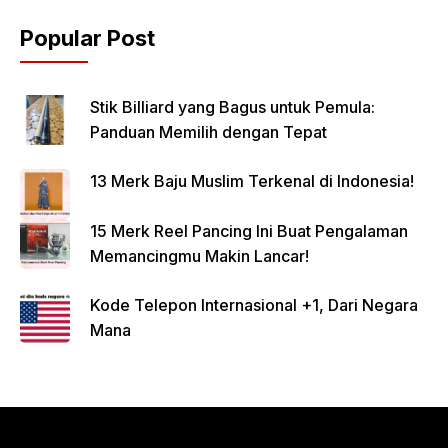
Popular Post
Stik Billiard yang Bagus untuk Pemula:
Panduan Memilih dengan Tepat
13 Merk Baju Muslim Terkenal di Indonesia!
15 Merk Reel Pancing Ini Buat Pengalaman
Memancingmu Makin Lancar!
Kode Telepon Internasional +1, Dari Negara
Mana