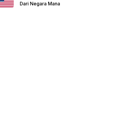
Dari Negara Mana