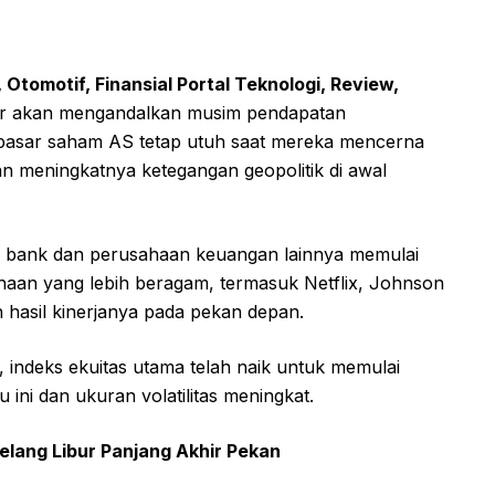
Otomotif, Finansial Portal Teknologi, Review,
r akan mengandalkan musim pendapatan
 pasar saham AS tetap utuh saat mereka mencerna
n meningkatnya ketegangan geopolitik di awal
h bank dan perusahaan keuangan lainnya memulai
haan yang lebih beragam, termasuk Netflix, Johnson
hasil kinerjanya pada pekan depan.
, indeks ekuitas utama telah naik untuk memulai
ini dan ukuran volatilitas meningkat.
elang Libur Panjang Akhir Pekan