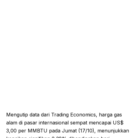
Mengutip data dari Trading Economics, harga gas
alam di pasar internasional sempat mencapai US$
3,00 per MMBTU pada Jumat (17/10), menunjukkan