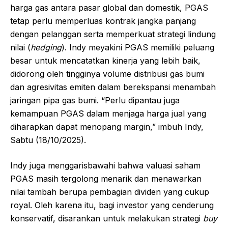
harga gas antara pasar global dan domestik, PGAS
tetap perlu memperluas kontrak jangka panjang
dengan pelanggan serta memperkuat strategi lindung
nilai (
hedging
). Indy meyakini PGAS memiliki peluang
besar untuk mencatatkan kinerja yang lebih baik,
didorong oleh tingginya volume distribusi gas bumi
dan agresivitas emiten dalam berekspansi menambah
jaringan pipa gas bumi. “Perlu dipantau juga
kemampuan PGAS dalam menjaga harga jual yang
diharapkan dapat menopang margin,” imbuh Indy,
Sabtu (18/10/2025).
Indy juga menggarisbawahi bahwa valuasi saham
PGAS masih tergolong menarik dan menawarkan
nilai tambah berupa pembagian dividen yang cukup
royal. Oleh karena itu, bagi investor yang cenderung
konservatif, disarankan untuk melakukan strategi
buy