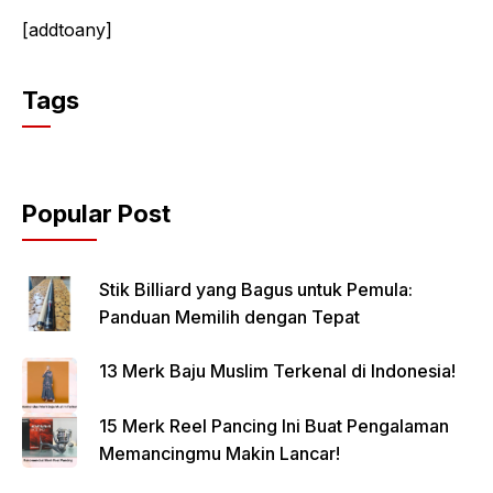
[addtoany]
Tags
Popular Post
Stik Billiard yang Bagus untuk Pemula:
Panduan Memilih dengan Tepat
13 Merk Baju Muslim Terkenal di Indonesia!
15 Merk Reel Pancing Ini Buat Pengalaman
Memancingmu Makin Lancar!