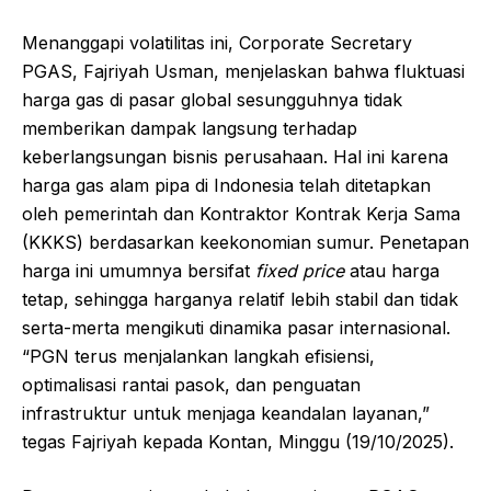
Menanggapi volatilitas ini, Corporate Secretary
PGAS, Fajriyah Usman, menjelaskan bahwa fluktuasi
harga gas di pasar global sesungguhnya tidak
memberikan dampak langsung terhadap
keberlangsungan bisnis perusahaan. Hal ini karena
harga gas alam pipa di Indonesia telah ditetapkan
oleh pemerintah dan Kontraktor Kontrak Kerja Sama
(KKKS) berdasarkan keekonomian sumur. Penetapan
harga ini umumnya bersifat
fixed price
atau harga
tetap, sehingga harganya relatif lebih stabil dan tidak
serta-merta mengikuti dinamika pasar internasional.
“PGN terus menjalankan langkah efisiensi,
optimalisasi rantai pasok, dan penguatan
infrastruktur untuk menjaga keandalan layanan,”
tegas Fajriyah kepada Kontan, Minggu (19/10/2025).