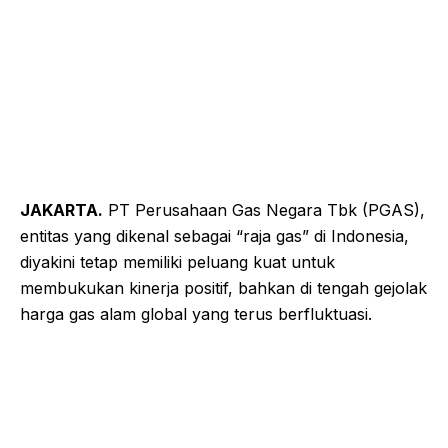
JAKARTA.
PT Perusahaan Gas Negara Tbk (PGAS),
entitas yang dikenal sebagai “raja gas” di Indonesia,
diyakini tetap memiliki peluang kuat untuk
membukukan kinerja positif, bahkan di tengah gejolak
harga gas alam global yang terus berfluktuasi.