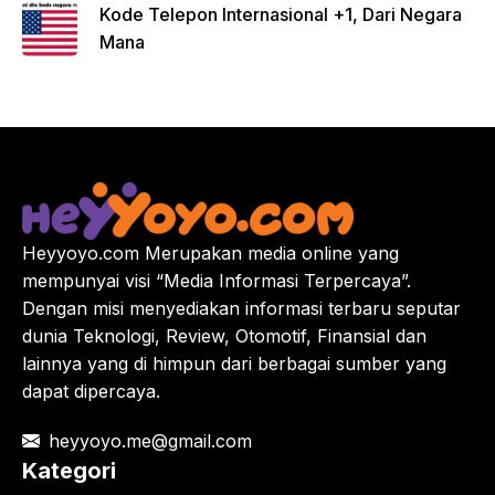
Kode Telepon Internasional +1, Dari Negara
Mana
Heyyoyo.com Merupakan media online yang
mempunyai visi “Media Informasi Terpercaya”.
Dengan misi menyediakan informasi terbaru seputar
dunia Teknologi, Review, Otomotif, Finansial dan
lainnya yang di himpun dari berbagai sumber yang
dapat dipercaya.
heyyoyo.me@gmail.com
Kategori