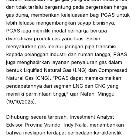
dan tidak terlalu bergantung pada pergerakan harga
gas dunia, memberikan keleluasaan bagi PGAS untuk
lebih leluasa mengembangkan sayap bisnisnya.
PGAS juga memiliki modal berharga berupa
diversifikasi produk gas yang luas. Selain
menyalurkan gas melalui jaringan pipa transmisi
kepada pelanggan industri dan rumah tangga, PGAS
juga menghadirkan layanan penyaluran gas dalam
bentuk Liquified Natural Gas (LNG) dan Compressed
Natural Gas (CNG). “PGAS dapat memaksimalkan
pendapatannya dari segmen LNG dan CNG yang
memiliki permintaan tinggi,” ujar Nafan, Minggu
(19/10/2025).
Dihubungi secara terpisah, Investment Analyst
Edvisor Provina Visindo, Indy Naila, menambahkan
bahwa meskipun terdapat perbedaan karakteristik