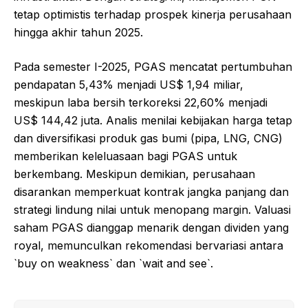
tetap optimistis terhadap prospek kinerja perusahaan
hingga akhir tahun 2025.
Pada semester I-2025, PGAS mencatat pertumbuhan
pendapatan 5,43% menjadi US$ 1,94 miliar,
meskipun laba bersih terkoreksi 22,60% menjadi
US$ 144,42 juta. Analis menilai kebijakan harga tetap
dan diversifikasi produk gas bumi (pipa, LNG, CNG)
memberikan keleluasaan bagi PGAS untuk
berkembang. Meskipun demikian, perusahaan
disarankan memperkuat kontrak jangka panjang dan
strategi lindung nilai untuk menopang margin. Valuasi
saham PGAS dianggap menarik dengan dividen yang
royal, memunculkan rekomendasi bervariasi antara
`buy on weakness` dan `wait and see`.