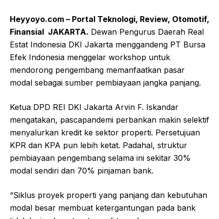
Heyyoyo.com – Portal Teknologi, Review, Otomotif,
Finansial JAKARTA.
Dewan Pengurus Daerah Real
Estat Indonesia DKI Jakarta menggandeng PT Bursa
Efek Indonesia menggelar workshop untuk
mendorong pengembang memanfaatkan pasar
modal sebagai sumber pembiayaan jangka panjang.
Ketua DPD REI DKI Jakarta Arvin F. Iskandar
mengatakan, pascapandemi perbankan makin selektif
menyalurkan kredit ke sektor properti. Persetujuan
KPR dan KPA pun lebih ketat. Padahal, struktur
pembiayaan pengembang selama ini sekitar 30%
modal sendiri dan 70% pinjaman bank.
“Siklus proyek properti yang panjang dan kebutuhan
modal besar membuat ketergantungan pada bank