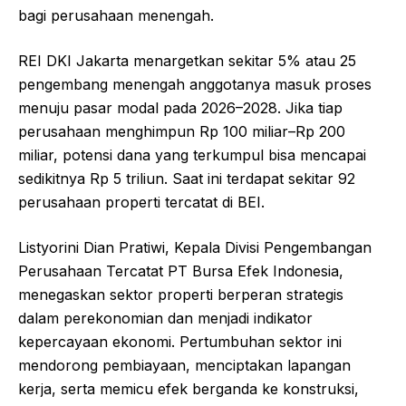
bagi perusahaan menengah.
REI DKI Jakarta menargetkan sekitar 5% atau 25
pengembang menengah anggotanya masuk proses
menuju pasar modal pada 2026–2028. Jika tiap
perusahaan menghimpun Rp 100 miliar–Rp 200
miliar, potensi dana yang terkumpul bisa mencapai
sedikitnya Rp 5 triliun. Saat ini terdapat sekitar 92
perusahaan properti tercatat di BEI.
Listyorini Dian Pratiwi, Kepala Divisi Pengembangan
Perusahaan Tercatat PT Bursa Efek Indonesia,
menegaskan sektor properti berperan strategis
dalam perekonomian dan menjadi indikator
kepercayaan ekonomi. Pertumbuhan sektor ini
mendorong pembiayaan, menciptakan lapangan
kerja, serta memicu efek berganda ke konstruksi,