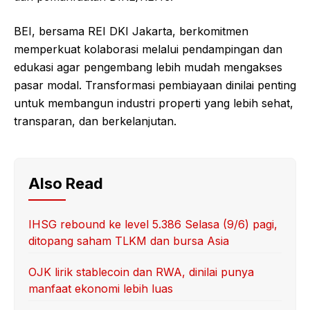
BEI, bersama REI DKI Jakarta, berkomitmen
memperkuat kolaborasi melalui pendampingan dan
edukasi agar pengembang lebih mudah mengakses
pasar modal. Transformasi pembiayaan dinilai penting
untuk membangun industri properti yang lebih sehat,
transparan, dan berkelanjutan.
Also Read
IHSG rebound ke level 5.386 Selasa (9/6) pagi,
ditopang saham TLKM dan bursa Asia
OJK lirik stablecoin dan RWA, dinilai punya
manfaat ekonomi lebih luas