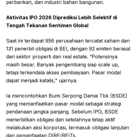
perbankan, dan industri bahan bangunan.
Aktivitas IPO 2026 Diprediksi Lebih Selektif di
Tengah Tekanan Sentimen Global
Saat ini terdapat 956 perusahaan tercatat saham dan
131 penerbit obligasi di BEI, dengan 92 emiten berasal
dari sektor properti dan real estate. “Potensinya
masih besar. Banyak pengembang siap scale up,
tetapi terkendala akses pembiayaan. Pasar modal
dapat menjadi katalis,” ujarnya.
Ia mencontohkan Bumi Serpong Damai Tbk (BSDE)
yang memanfaatkan pasar modal sebagai strategi
pendanaan jangka panjang. Sebelum IPO, BSDE
menerbitkan obligasi dan setelahnya tetap aktif
melakukan aksi korporasi, termasuk obligasi lanjutan
dan pemanfaatan DIRE/REITs.