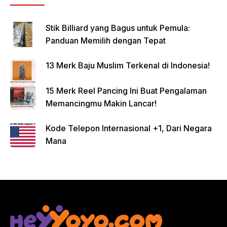
Stik Billiard yang Bagus untuk Pemula:
Panduan Memilih dengan Tepat
13 Merk Baju Muslim Terkenal di Indonesia!
15 Merk Reel Pancing Ini Buat Pengalaman
Memancingmu Makin Lancar!
Kode Telepon Internasional +1, Dari Negara
Mana