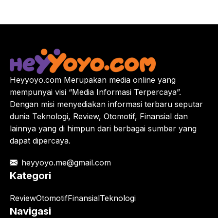
Heyyoyo.com Merupakan media online yang
mempunyai visi “Media Informasi Terpercaya”.
Dengan misi menyediakan informasi terbaru seputar
dunia Teknologi, Review, Otomotif, Finansial dan
lainnya yang di himpun dari berbagai sumber yang
dapat dipercaya.
heyyoyo.me@gmail.com
Kategori
Review
Otomotif
Finansial
Teknologi
Navigasi