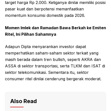
target harga Rp 2.000. Ketiganya dinilai memiliki posisi
pasar kuat dan berpotensi memanfaatkan
momentum konsumsi domestik pada 2026.
Momen Imlek dan Ramadan Bawa Berkah ke Emiten
Ritel, Ini Pilihan Sahamnya
Adapun Dipta menyarankan investor dapat
memperhatikan saham-saham sektor terkait yang
masih berada dalam tren bullish, seperti AKRA dan
ASSA di sektor transportasi, serta TLKM dan ISAT di
sektor telekomunikasi. Sementara itu, sektor
consumer ritel dinilai cenderung bergerak moderat.
Also Read