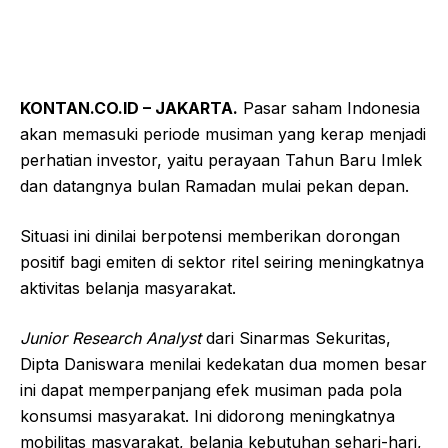
KONTAN.CO.ID – JAKARTA.
Pasar saham Indonesia
akan memasuki periode musiman yang kerap menjadi
perhatian investor, yaitu perayaan Tahun Baru Imlek
dan datangnya bulan Ramadan mulai pekan depan.
Situasi ini dinilai berpotensi memberikan dorongan
positif bagi emiten di sektor ritel seiring meningkatnya
aktivitas belanja masyarakat.
Junior Research Analyst
dari Sinarmas Sekuritas,
Dipta Daniswara menilai kedekatan dua momen besar
ini dapat memperpanjang efek musiman pada pola
konsumsi masyarakat. Ini didorong meningkatnya
mobilitas masyarakat, belanja kebutuhan sehari-hari,