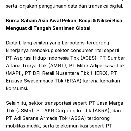
serta lonjakan penggunaan data dan transaksi digital.
Bursa Saham Asia Awal Pekan, Kospi & Nikkei Bisa
Menguat di Tengah Sentimen Global
Dipta bilang emiten yang berpotensi terdorong
kinerjanya mencakup sektor consumer ritel seperti
PT Aspirasi Hidup Indonesia Tbk (ACES), PT Sumber
Alfaria Trijaya Tbk (AMRT), PT Mitra Adiperkasa Tbk
(MAPI), PT DFI Retail Nusantara Tbk (HERO), PT
Erajaya Swasembada Tbk (ERAA) karena kenaikan
konsumsi.
Selain itu, sektor transportasi seperti PT Jasa Marga
Tbk (JSMR), PT AKR Corporindo Tbk (AKRA), dan
PT Adi Sarana Armada Tbk (ASSA) terdorong
mobilitas mudik, serta telekomunikasi seperti PT