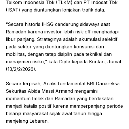
Telkom Indonesia Tbk (TLKM) dan PT Indosat Tbk
(ISAT) yang diuntungkan lonjakan trafik data.
“Secara historis IHSG cenderung sideways saat
Ramadan karena investor lebih risk-off menghadapi
libur panjang. Strateginya adalah akumulasi selektif
pada sektor yang diuntungkan konsumsi dan
mobilitas, dengan tetap disiplin pada teknikal dan
manajemen risiko,” kata Dipta kepada Kontan, Jumat
(13/2/2/2026).
Secara terpisah, Analis fundamental BRI Danareksa
Sekuritas Abida Massi Armand mengamini
momentum Imlek dan Ramadan yang berdekatan
menjadi katalis positif karena memperpanjang periode
belanja masyarakat sejak awal tahun hingga
menjelang Lebaran.