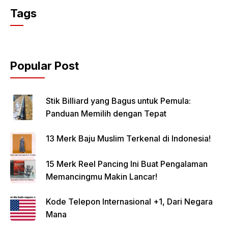
Tags
Popular Post
Stik Billiard yang Bagus untuk Pemula:
Panduan Memilih dengan Tepat
13 Merk Baju Muslim Terkenal di Indonesia!
15 Merk Reel Pancing Ini Buat Pengalaman
Memancingmu Makin Lancar!
Kode Telepon Internasional +1, Dari Negara
Mana