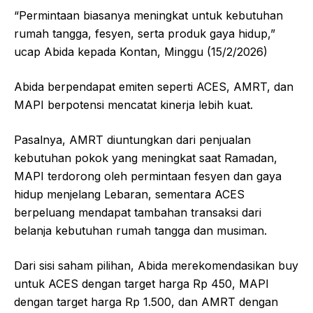
“Permintaan biasanya meningkat untuk kebutuhan
rumah tangga, fesyen, serta produk gaya hidup,”
ucap Abida kepada Kontan, Minggu (15/2/2026)
Abida berpendapat emiten seperti ACES, AMRT, dan
MAPI berpotensi mencatat kinerja lebih kuat.
Pasalnya, AMRT diuntungkan dari penjualan
kebutuhan pokok yang meningkat saat Ramadan,
MAPI terdorong oleh permintaan fesyen dan gaya
hidup menjelang Lebaran, sementara ACES
berpeluang mendapat tambahan transaksi dari
belanja kebutuhan rumah tangga dan musiman.
Dari sisi saham pilihan, Abida merekomendasikan buy
untuk ACES dengan target harga Rp 450, MAPI
dengan target harga Rp 1.500, dan AMRT dengan