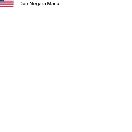
Dari Negara Mana