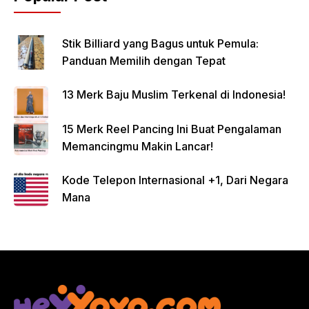
Stik Billiard yang Bagus untuk Pemula:
Panduan Memilih dengan Tepat
13 Merk Baju Muslim Terkenal di Indonesia!
15 Merk Reel Pancing Ini Buat Pengalaman
Memancingmu Makin Lancar!
Kode Telepon Internasional +1, Dari Negara
Mana