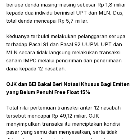
berupa denda masing-masing sebesar Rp 1,8 miliar
kepada dua individu berinisial UPT dan MLN. Dus,
total denda mencapai Rp 5,7 miliar.
Keduanya terbukti melakukan pelanggaran serupa
terhadap Pasal 91 dan Pasal 92 UUPM. UPT dan
MLN secara tidak langsung melakukan transaksi
saham IMPC melalui pengiriman dan penerimaan
dana kepada 12 nasabah.
OJK dan BEI Bakal Beri Notasi Khusus Bagi Emiten
yang Belum Penuhi Free Float 15%
Total nilai pertemuan transaksi antar 12 nasabah
tersebut mencapai Rp 49,12 miliar. OJK
menyimpulkan transaksi itu menciptakan kondisi
pasar yang semu dan menyesatkan, serta tidak