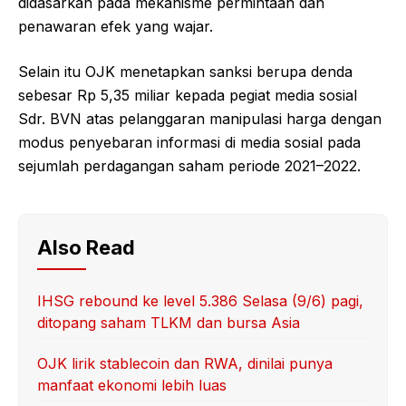
didasarkan pada mekanisme permintaan dan
penawaran efek yang wajar.
Selain itu OJK menetapkan sanksi berupa denda
sebesar Rp 5,35 miliar kepada pegiat media sosial
Sdr. BVN atas pelanggaran manipulasi harga dengan
modus penyebaran informasi di media sosial pada
sejumlah perdagangan saham periode 2021–2022.
Also Read
IHSG rebound ke level 5.386 Selasa (9/6) pagi,
ditopang saham TLKM dan bursa Asia
OJK lirik stablecoin dan RWA, dinilai punya
manfaat ekonomi lebih luas