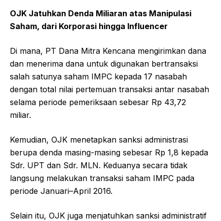
OJK Jatuhkan Denda Miliaran atas Manipulasi
Saham, dari Korporasi hingga Influencer
Di mana, PT Dana Mitra Kencana mengirimkan dana
dan menerima dana untuk digunakan bertransaksi
salah satunya saham IMPC kepada 17 nasabah
dengan total nilai pertemuan transaksi antar nasabah
selama periode pemeriksaan sebesar Rp 43,72
miliar.
Kemudian, OJK menetapkan sanksi administrasi
berupa denda masing-masing sebesar Rp 1,8 kepada
Sdr. UPT dan Sdr. MLN. Keduanya secara tidak
langsung melakukan transaksi saham IMPC pada
periode Januari–April 2016.
Selain itu, OJK juga menjatuhkan sanksi administratif