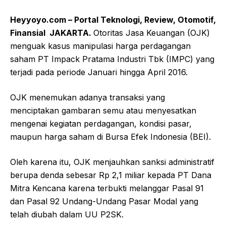
Heyyoyo.com – Portal Teknologi, Review, Otomotif,
Finansial JAKARTA.
Otoritas Jasa Keuangan (OJK)
menguak kasus manipulasi harga perdagangan
saham PT Impack Pratama Industri Tbk (IMPC) yang
terjadi pada periode Januari hingga April 2016.
OJK menemukan adanya transaksi yang
menciptakan gambaran semu atau menyesatkan
mengenai kegiatan perdagangan, kondisi pasar,
maupun harga saham di Bursa Efek Indonesia (BEI).
Oleh karena itu, OJK menjauhkan sanksi administratif
berupa denda sebesar Rp 2,1 miliar kepada PT Dana
Mitra Kencana karena terbukti melanggar Pasal 91
dan Pasal 92 Undang-Undang Pasar Modal yang
telah diubah dalam UU P2SK.