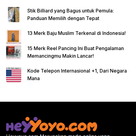
Stik Billiard yang Bagus untuk Pemula:
Panduan Memilih dengan Tepat
13 Merk Baju Muslim Terkenal di Indonesia!
15 Merk Reel Pancing Ini Buat Pengalaman
Memancingmu Makin Lancar!
Kode Telepon Internasional +1, Dari Negara
Mana