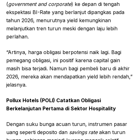
(
government and corporate
) ke depan di tengah
ekspektasi BI-Rate yang berlanjut dipangkas pada
tahun 2026, menurutnya yield kemungkinan
melanjutkan tren turun meski dengan laju lebih
perlahan.
“Artinya, harga obligasi berpotensi naik lagi. Bagi
pemegang obligasi, ini positif karena capital gain
masih bisa terjadi. Namun bagi pembeli baru di akhir
2026, mereka akan mendapatkan yield lebih rendah,”
jelasnya.
Pollux Hotels (POLI) Catatkan Obligasi
Berkelanjutan Pertama di Sektor Hospitality
Dengan suku bunga acuan turun, instrumen pasar
uang seperti deposito dan
savings rate
akan turun