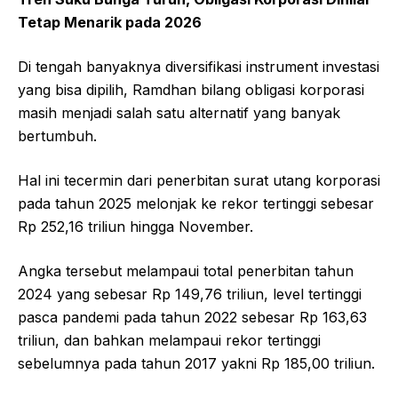
Tetap Menarik pada 2026
Di tengah banyaknya diversifikasi instrument investasi
yang bisa dipilih, Ramdhan bilang obligasi korporasi
masih menjadi salah satu alternatif yang banyak
bertumbuh.
Hal ini tecermin dari penerbitan surat utang korporasi
pada tahun 2025 melonjak ke rekor tertinggi sebesar
Rp 252,16 triliun hingga November.
Angka tersebut melampaui total penerbitan tahun
2024 yang sebesar Rp 149,76 triliun, level tertinggi
pasca pandemi pada tahun 2022 sebesar Rp 163,63
triliun, dan bahkan melampaui rekor tertinggi
sebelumnya pada tahun 2017 yakni Rp 185,00 triliun.