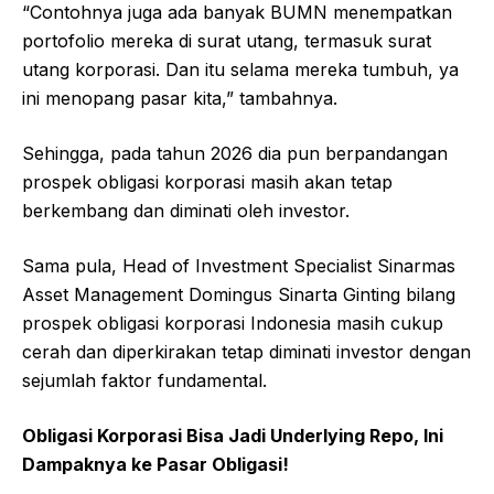
“Contohnya juga ada banyak BUMN menempatkan
portofolio mereka di surat utang, termasuk surat
utang korporasi. Dan itu selama mereka tumbuh, ya
ini menopang pasar kita,” tambahnya.
Sehingga, pada tahun 2026 dia pun berpandangan
prospek obligasi korporasi masih akan tetap
berkembang dan diminati oleh investor.
Sama pula, Head of Investment Specialist Sinarmas
Asset Management Domingus Sinarta Ginting bilang
prospek obligasi korporasi Indonesia masih cukup
cerah dan diperkirakan tetap diminati investor dengan
sejumlah faktor fundamental.
Obligasi Korporasi Bisa Jadi Underlying Repo, Ini
Dampaknya ke Pasar Obligasi!