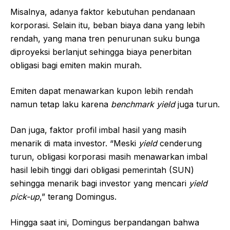
Misalnya, adanya faktor kebutuhan pendanaan
korporasi. Selain itu, beban biaya dana yang lebih
rendah, yang mana tren penurunan suku bunga
diproyeksi berlanjut sehingga biaya penerbitan
obligasi bagi emiten makin murah.
Emiten dapat menawarkan kupon lebih rendah
namun tetap laku karena
benchmark yield
juga turun.
Dan juga, faktor profil imbal hasil yang masih
menarik di mata investor. “Meski
yield
cenderung
turun, obligasi korporasi masih menawarkan imbal
hasil lebih tinggi dari obligasi pemerintah (SUN)
sehingga menarik bagi investor yang mencari
yield
pick-up
,” terang Domingus.
Hingga saat ini, Domingus berpandangan bahwa