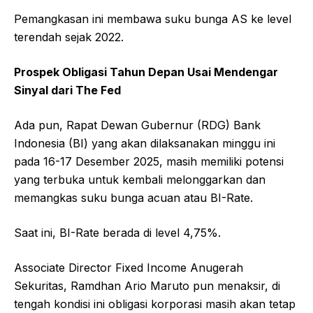
Pemangkasan ini membawa suku bunga AS ke level
terendah sejak 2022.
Prospek Obligasi Tahun Depan Usai Mendengar
Sinyal dari The Fed
Ada pun, Rapat Dewan Gubernur (RDG) Bank
Indonesia (BI) yang akan dilaksanakan minggu ini
pada 16-17 Desember 2025, masih memiliki potensi
yang terbuka untuk kembali melonggarkan dan
memangkas suku bunga acuan atau BI-Rate.
Saat ini, BI-Rate berada di level 4,75%.
Associate Director Fixed Income Anugerah
Sekuritas, Ramdhan Ario Maruto pun menaksir, di
tengah kondisi ini obligasi korporasi masih akan tetap