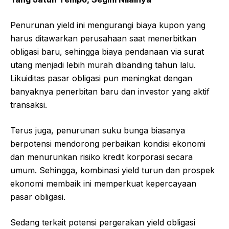
Penurunan yield ini mengurangi biaya kupon yang
harus ditawarkan perusahaan saat menerbitkan
obligasi baru, sehingga biaya pendanaan via surat
utang menjadi lebih murah dibanding tahun lalu.
Likuiditas pasar obligasi pun meningkat dengan
banyaknya penerbitan baru dan investor yang aktif
transaksi.
Terus juga, penurunan suku bunga biasanya
berpotensi mendorong perbaikan kondisi ekonomi
dan menurunkan risiko kredit korporasi secara
umum. Sehingga, kombinasi yield turun dan prospek
ekonomi membaik ini memperkuat kepercayaan
pasar obligasi.
Sedang terkait potensi pergerakan yield obligasi