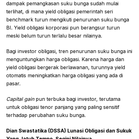
dampak pemangkasan suku bunga sudah mulai
terlihat, di mana yield obligasi pemerintah seri
benchmark turun mengikuti penurunan suku bunga
BI. Yield obligasi korporasi pun berangsur turun
meski belum turun terlalu besar nilainya.
Bagi investor obligasi, tren penurunan suku bunga ini
menguntungkan harga obligasi. Karena harga dan
yield obligasi bergerak berlawanan, turunnya yield
otomatis meningkatkan harga obligasi yang ada di
pasar.
Capital gain
pun terbuka bagi investor, terutama
untuk obligasi tenor panjang yang paling sensitif
terhadap perubahan suku bunga.
Dian Swastatika (DSSA) Lunasi Obligasi dan Sukuk
Yang Jatuh Tempo, Segini Nilainya