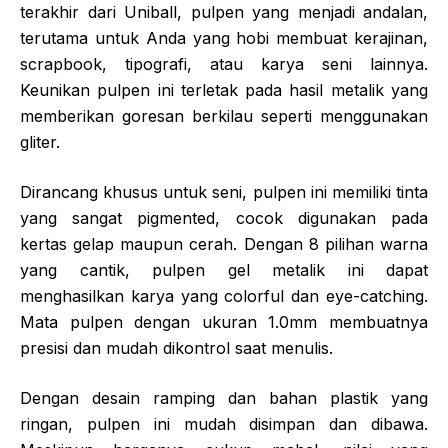
terakhir dari Uniball, pulpen yang menjadi andalan,
terutama untuk Anda yang hobi membuat kerajinan,
scrapbook, tipografi, atau karya seni lainnya.
Keunikan pulpen ini terletak pada hasil metalik yang
memberikan goresan berkilau seperti menggunakan
gliter.
Dirancang khusus untuk seni, pulpen ini memiliki tinta
yang sangat pigmented, cocok digunakan pada
kertas gelap maupun cerah. Dengan 8 pilihan warna
yang cantik, pulpen gel metalik ini dapat
menghasilkan karya yang colorful dan eye-catching.
Mata pulpen dengan ukuran 1.0mm membuatnya
presisi dan mudah dikontrol saat menulis.
Dengan desain ramping dan bahan plastik yang
ringan, pulpen ini mudah disimpan dan dibawa.