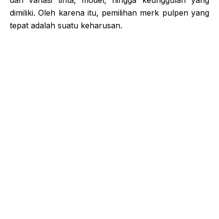
dimiliki. Oleh karena itu, pemilihan merk pulpen yang
tepat adalah suatu keharusan.