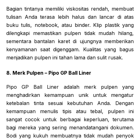
Bagian tintanya memiliki viskositas rendah, membuat
tulisan Anda terasa lebih halus dan lancar di atas
buku tulis, notebook, atau binder. Klip plastik yang
dilengkapi memastikan pulpen tidak mudah hilang,
sementara bantalan karet di ujungnya memberikan
kenyamanan saat digenggam. Kualitas yang bagus
menjadikan pulpen ini tahan lama dan sulit rusak.
8. Merk Pulpen – Pipo GP Ball Liner
Pipo GP Ball Liner adalah merk pulpen yang
menghadirkan kemampuan unik untuk mengatur
ketebalan tinta sesuai kebutuhan Anda. Dengan
kemampuan menulis tipis atau tebal, pulpen ini
sangat cocok untuk berbagai keperluan, terutama
bagi mereka yang sering menandatangani dokumen.
Bodi yang kukuh membuatnya tidak mudah penyok