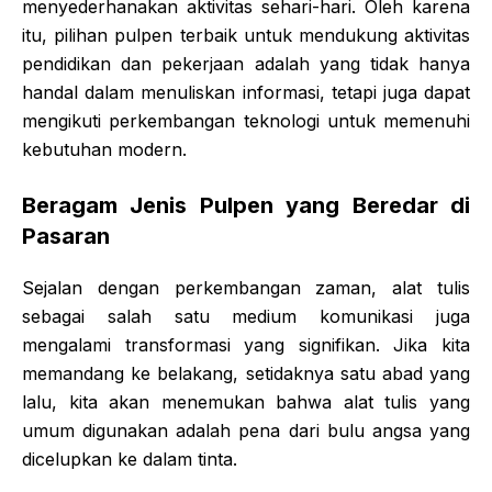
menyederhanakan aktivitas sehari-hari. Oleh karena
itu, pilihan pulpen terbaik untuk mendukung aktivitas
pendidikan dan pekerjaan adalah yang tidak hanya
handal dalam menuliskan informasi, tetapi juga dapat
mengikuti perkembangan teknologi untuk memenuhi
kebutuhan modern.
Beragam Jenis Pulpen yang Beredar di
Pasaran
Sejalan dengan perkembangan zaman, alat tulis
sebagai salah satu medium komunikasi juga
mengalami transformasi yang signifikan. Jika kita
memandang ke belakang, setidaknya satu abad yang
lalu, kita akan menemukan bahwa alat tulis yang
umum digunakan adalah pena dari bulu angsa yang
dicelupkan ke dalam tinta.