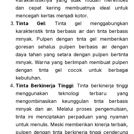
dan cepat kering membuatnya ideal untuk
mencegah kertas menjadi kotor.
Tinta Gel:
Tinta gel menggabungkan
karakteristik tinta berbasis air dan tinta berbasis
minyak. Pulpen dengan tinta gel memberikan
goresan sehalus pulpen berbasis air dengan
daya tahan yang setara dengan pulpen bertinta
minyak. Warna yang berlimpah membuat pulpen
dengan tinta gel cocok untuk berbagai
kebutuhan.
Tinta Berkinerja Tinggi:
Tinta berkinerja tinggi
menggunakan teknologi terbaru yang
mengombinasikan keunggulan tinta berbasis
minyak dan air. Melalui proses pengemulsian,
tinta ini menciptakan perpaduan yang nyaman
untuk menulis. Meski memberikan kinerja terbaik,
pulpen dengan tinta berkinerja tinggi cenderung