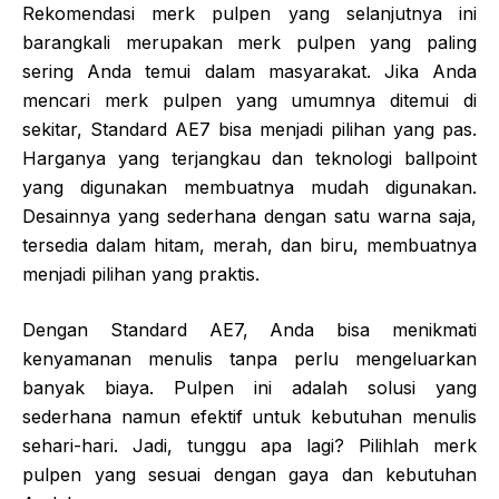
Rekomendasi merk pulpen yang selanjutnya ini
barangkali merupakan merk pulpen yang paling
sering Anda temui dalam masyarakat. Jika Anda
mencari merk pulpen yang umumnya ditemui di
sekitar, Standard AE7 bisa menjadi pilihan yang pas.
Harganya yang terjangkau dan teknologi ballpoint
yang digunakan membuatnya mudah digunakan.
Desainnya yang sederhana dengan satu warna saja,
tersedia dalam hitam, merah, dan biru, membuatnya
menjadi pilihan yang praktis.
Dengan Standard AE7, Anda bisa menikmati
kenyamanan menulis tanpa perlu mengeluarkan
banyak biaya. Pulpen ini adalah solusi yang
sederhana namun efektif untuk kebutuhan menulis
sehari-hari. Jadi, tunggu apa lagi? Pilihlah merk
pulpen yang sesuai dengan gaya dan kebutuhan