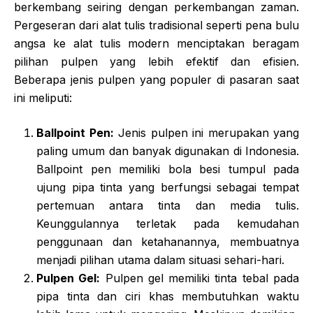
berkembang seiring dengan perkembangan zaman.
Pergeseran dari alat tulis tradisional seperti pena bulu
angsa ke alat tulis modern menciptakan beragam
pilihan pulpen yang lebih efektif dan efisien.
Beberapa jenis pulpen yang populer di pasaran saat
ini meliputi:
Ballpoint Pen:
Jenis pulpen ini merupakan yang
paling umum dan banyak digunakan di Indonesia.
Ballpoint pen memiliki bola besi tumpul pada
ujung pipa tinta yang berfungsi sebagai tempat
pertemuan antara tinta dan media tulis.
Keunggulannya terletak pada kemudahan
penggunaan dan ketahanannya, membuatnya
menjadi pilihan utama dalam situasi sehari-hari.
Pulpen Gel:
Pulpen gel memiliki tinta tebal pada
pipa tinta dan ciri khas membutuhkan waktu