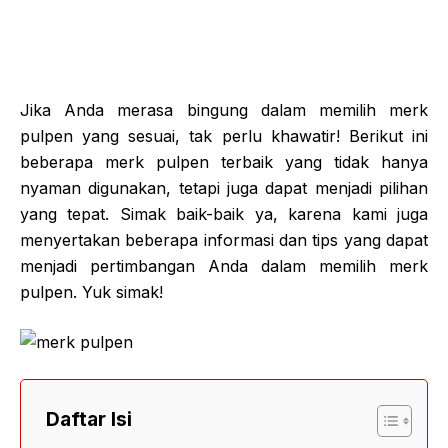
Jika Anda merasa bingung dalam memilih merk
pulpen yang sesuai, tak perlu khawatir! Berikut ini
beberapa merk pulpen terbaik yang tidak hanya
nyaman digunakan, tetapi juga dapat menjadi pilihan
yang tepat. Simak baik-baik ya, karena kami juga
menyertakan beberapa informasi dan tips yang dapat
menjadi pertimbangan Anda dalam memilih merk
pulpen. Yuk simak!
Daftar Isi