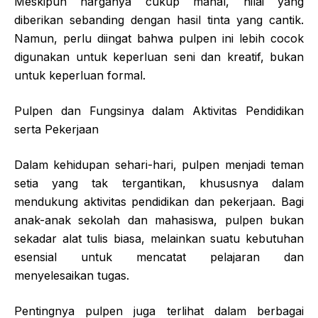
Meskipun harganya cukup mahal, nilai yang
diberikan sebanding dengan hasil tinta yang cantik.
Namun, perlu diingat bahwa pulpen ini lebih cocok
digunakan untuk keperluan seni dan kreatif, bukan
untuk keperluan formal.
Pulpen dan Fungsinya dalam Aktivitas Pendidikan
serta Pekerjaan
Dalam kehidupan sehari-hari, pulpen menjadi teman
setia yang tak tergantikan, khususnya dalam
mendukung aktivitas pendidikan dan pekerjaan. Bagi
anak-anak sekolah dan mahasiswa, pulpen bukan
sekadar alat tulis biasa, melainkan suatu kebutuhan
esensial untuk mencatat pelajaran dan
menyelesaikan tugas.
Pentingnya pulpen juga terlihat dalam berbagai