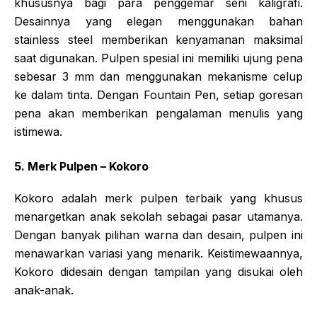
khususnya bagi para penggemar seni kaligrafi.
Desainnya yang elegan menggunakan bahan
stainless steel memberikan kenyamanan maksimal
saat digunakan. Pulpen spesial ini memiliki ujung pena
sebesar 3 mm dan menggunakan mekanisme celup
ke dalam tinta. Dengan Fountain Pen, setiap goresan
pena akan memberikan pengalaman menulis yang
istimewa.
5. Merk Pulpen – Kokoro
Kokoro adalah merk pulpen terbaik yang khusus
menargetkan anak sekolah sebagai pasar utamanya.
Dengan banyak pilihan warna dan desain, pulpen ini
menawarkan variasi yang menarik. Keistimewaannya,
Kokoro didesain dengan tampilan yang disukai oleh
anak-anak.