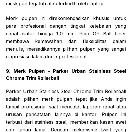
meskipun terjatuh atau tertindih oleh laptop.
Merk pulpen ini direkomendasikan khusus untuk
para profesional dengan tingkat ketebalan yang
dapat diatur hingga 1,0 mm. Pipo GP Ball Liner
membawa kemewahan dan fleksibilitas dalam
menulis, menjadikannya pilihan pulpen yang sangat
diapresiasi dalam dunia professional.
9. Merk Pulpen – Parker Urban Stainless Steel
Chrome Trim Rollerball
Parker Urban Stainless Steel Chrome Trim Rollerball
adalah pilihan merk pulpen tepat jika Anda ingin
tampil profesional saat mencatat laporan rapat atau
urusan pencatatan lainnya di kantor. Pulpen ini
terbuat dari stainless steel, memberikan kesan awet
dan tahan lama. Dengan mekanisme twist yang