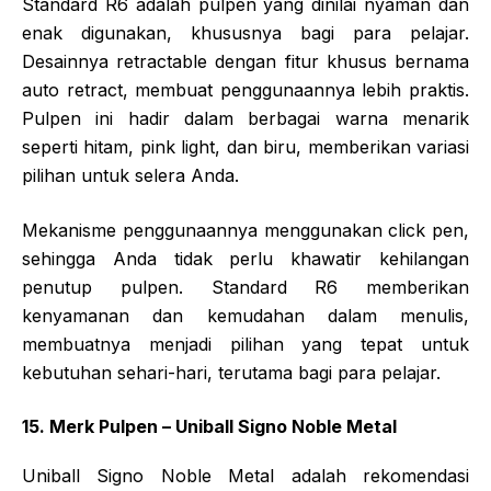
Standard R6 adalah pulpen yang dinilai nyaman dan
enak digunakan, khususnya bagi para pelajar.
Desainnya retractable dengan fitur khusus bernama
auto retract, membuat penggunaannya lebih praktis.
Pulpen ini hadir dalam berbagai warna menarik
seperti hitam, pink light, dan biru, memberikan variasi
pilihan untuk selera Anda.
Mekanisme penggunaannya menggunakan click pen,
sehingga Anda tidak perlu khawatir kehilangan
penutup pulpen. Standard R6 memberikan
kenyamanan dan kemudahan dalam menulis,
membuatnya menjadi pilihan yang tepat untuk
kebutuhan sehari-hari, terutama bagi para pelajar.
15. Merk Pulpen – Uniball Signo Noble Metal
Uniball Signo Noble Metal adalah rekomendasi