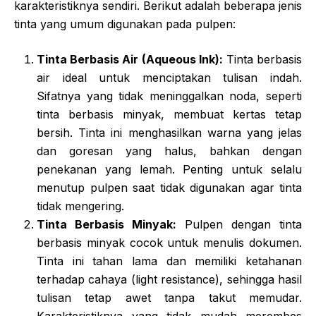
karakteristiknya sendiri. Berikut adalah beberapa jenis
tinta yang umum digunakan pada pulpen:
Tinta Berbasis Air (Aqueous Ink):
Tinta berbasis
air ideal untuk menciptakan tulisan indah.
Sifatnya yang tidak meninggalkan noda, seperti
tinta berbasis minyak, membuat kertas tetap
bersih. Tinta ini menghasilkan warna yang jelas
dan goresan yang halus, bahkan dengan
penekanan yang lemah. Penting untuk selalu
menutup pulpen saat tidak digunakan agar tinta
tidak mengering.
Tinta Berbasis Minyak:
Pulpen dengan tinta
berbasis minyak cocok untuk menulis dokumen.
Tinta ini tahan lama dan memiliki ketahanan
terhadap cahaya (light resistance), sehingga hasil
tulisan tetap awet tanpa takut memudar.
Karakteristiknya yang tidak mudah merembes