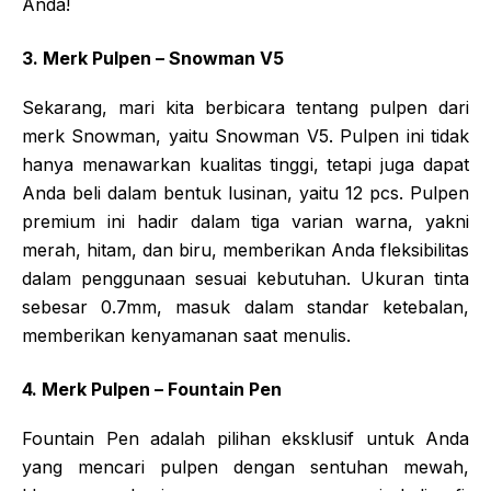
Anda!
3. Merk Pulpen – Snowman V5
Sekarang, mari kita berbicara tentang pulpen dari
merk Snowman, yaitu Snowman V5. Pulpen ini tidak
hanya menawarkan kualitas tinggi, tetapi juga dapat
Anda beli dalam bentuk lusinan, yaitu 12 pcs. Pulpen
premium ini hadir dalam tiga varian warna, yakni
merah, hitam, dan biru, memberikan Anda fleksibilitas
dalam penggunaan sesuai kebutuhan. Ukuran tinta
sebesar 0.7mm, masuk dalam standar ketebalan,
memberikan kenyamanan saat menulis.
4. Merk Pulpen – Fountain Pen
Fountain Pen adalah pilihan eksklusif untuk Anda
yang mencari pulpen dengan sentuhan mewah,