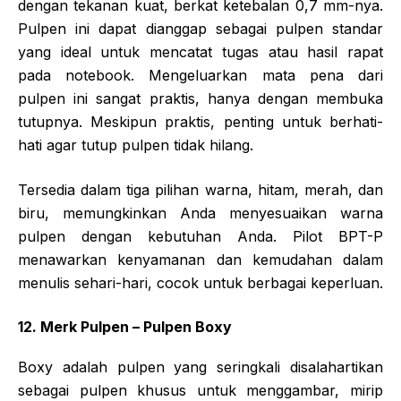
dengan tekanan kuat, berkat ketebalan 0,7 mm-nya.
Pulpen ini dapat dianggap sebagai pulpen standar
yang ideal untuk mencatat tugas atau hasil rapat
pada notebook. Mengeluarkan mata pena dari
pulpen ini sangat praktis, hanya dengan membuka
tutupnya. Meskipun praktis, penting untuk berhati-
hati agar tutup pulpen tidak hilang.
Tersedia dalam tiga pilihan warna, hitam, merah, dan
biru, memungkinkan Anda menyesuaikan warna
pulpen dengan kebutuhan Anda. Pilot BPT-P
menawarkan kenyamanan dan kemudahan dalam
menulis sehari-hari, cocok untuk berbagai keperluan.
12. Merk Pulpen – Pulpen Boxy
Boxy adalah pulpen yang seringkali disalahartikan
sebagai pulpen khusus untuk menggambar, mirip