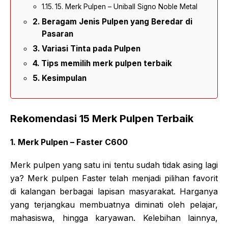
15. Merk Pulpen – Uniball Signo Noble Metal
Beragam Jenis Pulpen yang Beredar di
Pasaran
Variasi Tinta pada Pulpen
Tips memilih merk pulpen terbaik
Kesimpulan
Rekomendasi 15 Merk Pulpen Terbaik
1. Merk Pulpen – Faster C600
Merk pulpen yang satu ini tentu sudah tidak asing lagi
ya? Merk pulpen Faster telah menjadi pilihan favorit
di kalangan berbagai lapisan masyarakat. Harganya
yang terjangkau membuatnya diminati oleh pelajar,
mahasiswa, hingga karyawan. Kelebihan lainnya,