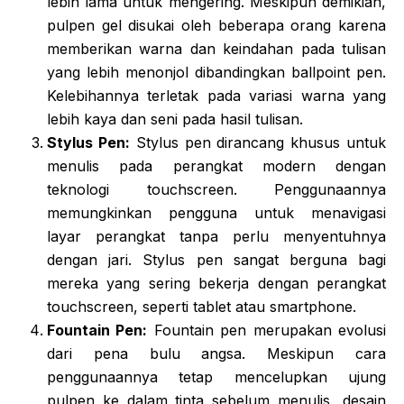
lebih lama untuk mengering. Meskipun demikian,
pulpen gel disukai oleh beberapa orang karena
memberikan warna dan keindahan pada tulisan
yang lebih menonjol dibandingkan ballpoint pen.
Kelebihannya terletak pada variasi warna yang
lebih kaya dan seni pada hasil tulisan.
Stylus Pen:
Stylus pen dirancang khusus untuk
menulis pada perangkat modern dengan
teknologi touchscreen. Penggunaannya
memungkinkan pengguna untuk menavigasi
layar perangkat tanpa perlu menyentuhnya
dengan jari. Stylus pen sangat berguna bagi
mereka yang sering bekerja dengan perangkat
touchscreen, seperti tablet atau smartphone.
Fountain Pen:
Fountain pen merupakan evolusi
dari pena bulu angsa. Meskipun cara
penggunaannya tetap mencelupkan ujung
pulpen ke dalam tinta sebelum menulis, desain