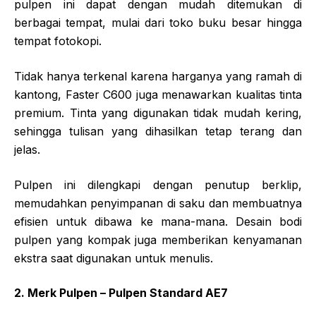
pulpen ini dapat dengan mudah ditemukan di
berbagai tempat, mulai dari toko buku besar hingga
tempat fotokopi.
Tidak hanya terkenal karena harganya yang ramah di
kantong, Faster C600 juga menawarkan kualitas tinta
premium. Tinta yang digunakan tidak mudah kering,
sehingga tulisan yang dihasilkan tetap terang dan
jelas.
Pulpen ini dilengkapi dengan penutup berklip,
memudahkan penyimpanan di saku dan membuatnya
efisien untuk dibawa ke mana-mana. Desain bodi
pulpen yang kompak juga memberikan kenyamanan
ekstra saat digunakan untuk menulis.
2. Merk Pulpen – Pulpen Standard AE7