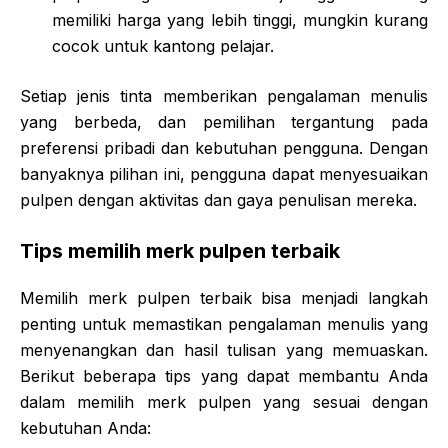
memiliki harga yang lebih tinggi, mungkin kurang
cocok untuk kantong pelajar.
Setiap jenis tinta memberikan pengalaman menulis
yang berbeda, dan pemilihan tergantung pada
preferensi pribadi dan kebutuhan pengguna. Dengan
banyaknya pilihan ini, pengguna dapat menyesuaikan
pulpen dengan aktivitas dan gaya penulisan mereka.
Tips memilih merk pulpen terbaik
Memilih merk pulpen terbaik bisa menjadi langkah
penting untuk memastikan pengalaman menulis yang
menyenangkan dan hasil tulisan yang memuaskan.
Berikut beberapa tips yang dapat membantu Anda
dalam memilih merk pulpen yang sesuai dengan
kebutuhan Anda: