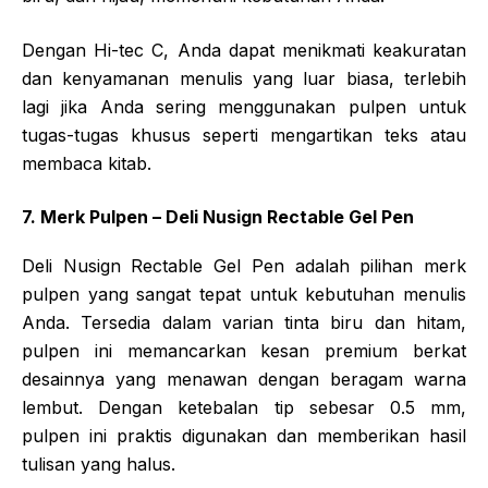
Dengan Hi-tec C, Anda dapat menikmati keakuratan
dan kenyamanan menulis yang luar biasa, terlebih
lagi jika Anda sering menggunakan pulpen untuk
tugas-tugas khusus seperti mengartikan teks atau
membaca kitab.
7. Merk Pulpen – Deli Nusign Rectable Gel Pen
Deli Nusign Rectable Gel Pen adalah pilihan merk
pulpen yang sangat tepat untuk kebutuhan menulis
Anda. Tersedia dalam varian tinta biru dan hitam,
pulpen ini memancarkan kesan premium berkat
desainnya yang menawan dengan beragam warna
lembut. Dengan ketebalan tip sebesar 0.5 mm,
pulpen ini praktis digunakan dan memberikan hasil
tulisan yang halus.