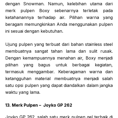
dengan Snowman. Namun, kelebihan utama dari
merk pulpen Boxy sebenarnya terletak pada
ketahanannya terhadap air. Pilihan warna yang
beragam memungkinkan Anda menggunakan pulpen
ini sesuai dengan kebutuhan.
Ujung pulpen yang terbuat dari bahan stainless steel
membuatnya sangat tahan lama dan sulit rusak.
Dengan kemampuannya menahan air, Boxy menjadi
pilihan yang bagus untuk berbagai kegiatan,
termasuk menggambar. Keberagaman warna dan
ketangguhan material membuatnya menjadi salah
satu opsi pulpen yang dapat diandalkan dalam jangka
waktu yang lama.
13. Merk Pulpen – Joyko GP 262
Joyko GP 262, salah satu merk pulpen gel terbaik di