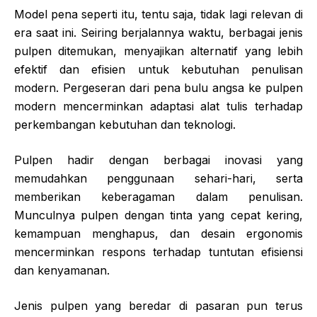
Model pena seperti itu, tentu saja, tidak lagi relevan di
era saat ini. Seiring berjalannya waktu, berbagai jenis
pulpen ditemukan, menyajikan alternatif yang lebih
efektif dan efisien untuk kebutuhan penulisan
modern. Pergeseran dari pena bulu angsa ke pulpen
modern mencerminkan adaptasi alat tulis terhadap
perkembangan kebutuhan dan teknologi.
Pulpen hadir dengan berbagai inovasi yang
memudahkan penggunaan sehari-hari, serta
memberikan keberagaman dalam penulisan.
Munculnya pulpen dengan tinta yang cepat kering,
kemampuan menghapus, dan desain ergonomis
mencerminkan respons terhadap tuntutan efisiensi
dan kenyamanan.
Jenis pulpen yang beredar di pasaran pun terus