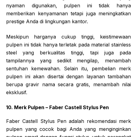
nyaman digunakan, pulpen ini tidak hanya
memberikan kenyamanan tetapi juga meningkatkan
prestige Anda di lingkungan kantor.
Meskipun harganya cukup tinggi, keistimewaan
pulpen ini tidak hanya terletak pada material stainless
steel yang berkualitas tinggi, tapi juga pada
tampilannya yang sedikit mengilap, menambah
sentuhan kemewahan. Selain itu, pembelian merk
pulpen ini akan disertai dengan layanan tambahan
berupa gravir nama secara gratis, menambah nilai
eksklusif.
10. Merk Pulpen – Faber Castell Stylus Pen
Faber Castell Stylus Pen adalah rekomendasi merk
pulpen yang cocok bagi Anda yang menginginkan
pulpen smart dengan fungsi stylus untuk perangkat