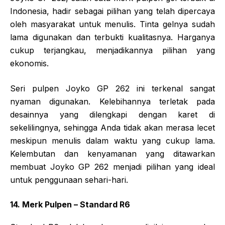
Indonesia, hadir sebagai pilihan yang telah dipercaya
oleh masyarakat untuk menulis. Tinta gelnya sudah
lama digunakan dan terbukti kualitasnya. Harganya
cukup terjangkau, menjadikannya pilihan yang
ekonomis.
Seri pulpen Joyko GP 262 ini terkenal sangat
nyaman digunakan. Kelebihannya terletak pada
desainnya yang dilengkapi dengan karet di
sekelilingnya, sehingga Anda tidak akan merasa lecet
meskipun menulis dalam waktu yang cukup lama.
Kelembutan dan kenyamanan yang ditawarkan
membuat Joyko GP 262 menjadi pilihan yang ideal
untuk penggunaan sehari-hari.
14. Merk Pulpen – Standard R6