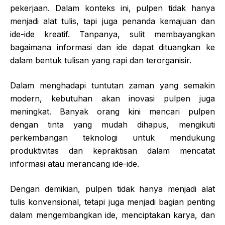
pekerjaan. Dalam konteks ini, pulpen tidak hanya
menjadi alat tulis, tapi juga penanda kemajuan dan
ide-ide kreatif. Tanpanya, sulit membayangkan
bagaimana informasi dan ide dapat dituangkan ke
dalam bentuk tulisan yang rapi dan terorganisir.
Dalam menghadapi tuntutan zaman yang semakin
modern, kebutuhan akan inovasi pulpen juga
meningkat. Banyak orang kini mencari pulpen
dengan tinta yang mudah dihapus, mengikuti
perkembangan teknologi untuk mendukung
produktivitas dan kepraktisan dalam mencatat
informasi atau merancang ide-ide.
Dengan demikian, pulpen tidak hanya menjadi alat
tulis konvensional, tetapi juga menjadi bagian penting
dalam mengembangkan ide, menciptakan karya, dan