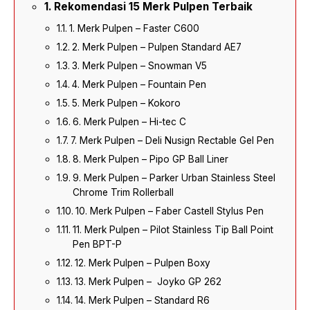
Rekomendasi 15 Merk Pulpen Terbaik
1. Merk Pulpen – Faster C600
2. Merk Pulpen – Pulpen Standard AE7
3. Merk Pulpen – Snowman V5
4. Merk Pulpen – Fountain Pen
5. Merk Pulpen – Kokoro
6. Merk Pulpen – Hi-tec C
7. Merk Pulpen – Deli Nusign Rectable Gel Pen
8. Merk Pulpen – Pipo GP Ball Liner
9. Merk Pulpen – Parker Urban Stainless Steel
Chrome Trim Rollerball
10. Merk Pulpen – Faber Castell Stylus Pen
11. Merk Pulpen – Pilot Stainless Tip Ball Point
Pen BPT-P
12. Merk Pulpen – Pulpen Boxy
13. Merk Pulpen – Joyko GP 262
14. Merk Pulpen – Standard R6