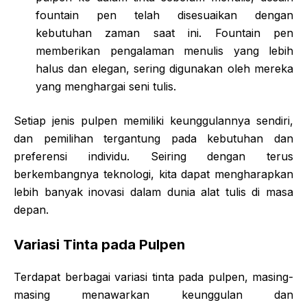
fountain pen telah disesuaikan dengan
kebutuhan zaman saat ini. Fountain pen
memberikan pengalaman menulis yang lebih
halus dan elegan, sering digunakan oleh mereka
yang menghargai seni tulis.
Setiap jenis pulpen memiliki keunggulannya sendiri,
dan pemilihan tergantung pada kebutuhan dan
preferensi individu. Seiring dengan terus
berkembangnya teknologi, kita dapat mengharapkan
lebih banyak inovasi dalam dunia alat tulis di masa
depan.
Variasi Tinta pada Pulpen
Terdapat berbagai variasi tinta pada pulpen, masing-
masing menawarkan keunggulan dan