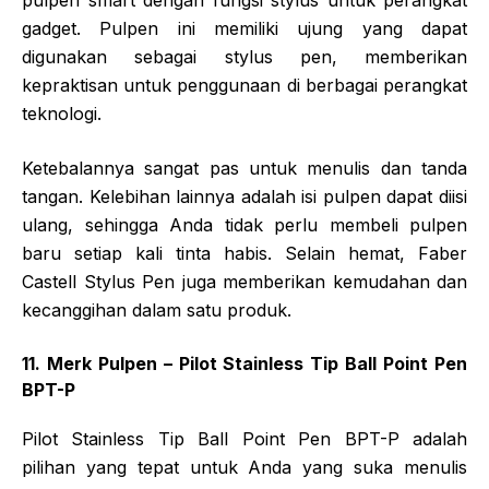
gadget. Pulpen ini memiliki ujung yang dapat
digunakan sebagai stylus pen, memberikan
kepraktisan untuk penggunaan di berbagai perangkat
teknologi.
Ketebalannya sangat pas untuk menulis dan tanda
tangan. Kelebihan lainnya adalah isi pulpen dapat diisi
ulang, sehingga Anda tidak perlu membeli pulpen
baru setiap kali tinta habis. Selain hemat, Faber
Castell Stylus Pen juga memberikan kemudahan dan
kecanggihan dalam satu produk.
11. Merk Pulpen – Pilot Stainless Tip Ball Point Pen
BPT-P
Pilot Stainless Tip Ball Point Pen BPT-P adalah
pilihan yang tepat untuk Anda yang suka menulis