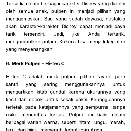
Tersedia dalam berbagai karakter Disney yang dicintai
oleh semua anak, pulpen ini menjadi pilihan yang
menggemaskan. Bagi yang sudah dewasa, nostalgia
akan karakter-karakter Disney dapat menjadi daya
tarik tersendiri. Jadi, jika Anda tertarik,
mengumpulkan pulpen Kokoro bisa menjadi kegiatan
yang menyenangkan.
6. Merk Pulpen – Hi-tec C
Hi-tec C adalah merk pulpen pilihan favorit para
santri yang sering menggunakannya untuk
mengartikan kitab gundul karena ukurannya yang
kecil dan cocok untuk sekali pakai. Keunggulannya
terletak pada ketajamannya yang sempurna, tanpa
risiko menembus kertas. Pulpen ini hadir dalam
berbagai varian warna, seperti hitam, ungu, merah,
biru, dan hijau, memenuhi kebutuhan Anda.