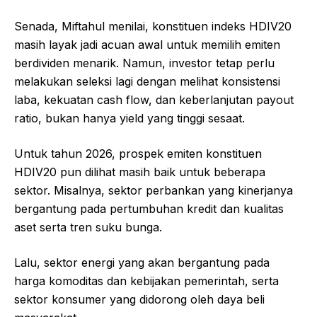
Senada, Miftahul menilai, konstituen indeks HDIV20
masih layak jadi acuan awal untuk memilih emiten
berdividen menarik. Namun, investor tetap perlu
melakukan seleksi lagi dengan melihat konsistensi
laba, kekuatan cash flow, dan keberlanjutan payout
ratio, bukan hanya yield yang tinggi sesaat.
Untuk tahun 2026, prospek emiten konstituen
HDIV20 pun dilihat masih baik untuk beberapa
sektor. Misalnya, sektor perbankan yang kinerjanya
bergantung pada pertumbuhan kredit dan kualitas
aset serta tren suku bunga.
Lalu, sektor energi yang akan bergantung pada
harga komoditas dan kebijakan pemerintah, serta
sektor konsumer yang didorong oleh daya beli