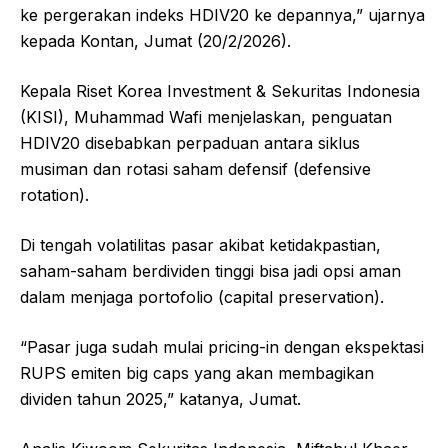
ke pergerakan indeks HDIV20 ke depannya,” ujarnya
kepada Kontan, Jumat (20/2/2026).
Kepala Riset Korea Investment & Sekuritas Indonesia
(KISI), Muhammad Wafi menjelaskan, penguatan
HDIV20 disebabkan perpaduan antara siklus
musiman dan rotasi saham defensif (defensive
rotation).
Di tengah volatilitas pasar akibat ketidakpastian,
saham-saham berdividen tinggi bisa jadi opsi aman
dalam menjaga portofolio (capital preservation).
“Pasar juga sudah mulai pricing-in dengan ekspektasi
RUPS emiten big caps yang akan membagikan
dividen tahun 2025,” katanya, Jumat.