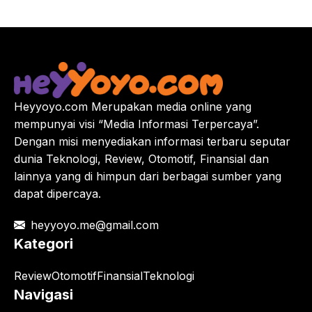
Heyyoyo.com Merupakan media online yang
mempunyai visi “Media Informasi Terpercaya”.
Dengan misi menyediakan informasi terbaru seputar
dunia Teknologi, Review, Otomotif, Finansial dan
lainnya yang di himpun dari berbagai sumber yang
dapat dipercaya.
heyyoyo.me@gmail.com
Kategori
Review
Otomotif
Finansial
Teknologi
Navigasi