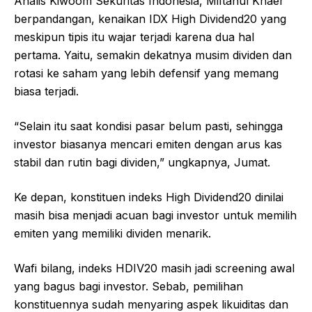
Analis Kiwoom Sekuritas Indonesia, Miftahul Khaer
berpandangan, kenaikan IDX High Dividend20 yang
meskipun tipis itu wajar terjadi karena dua hal
pertama. Yaitu, semakin dekatnya musim dividen dan
rotasi ke saham yang lebih defensif yang memang
biasa terjadi.
“Selain itu saat kondisi pasar belum pasti, sehingga
investor biasanya mencari emiten dengan arus kas
stabil dan rutin bagi dividen,” ungkapnya, Jumat.
Ke depan, konstituen indeks High Dividend20 dinilai
masih bisa menjadi acuan bagi investor untuk memilih
emiten yang memiliki dividen menarik.
Wafi bilang, indeks HDIV20 masih jadi screening awal
yang bagus bagi investor. Sebab, pemilihan
konstituennya sudah menyaring aspek likuiditas dan