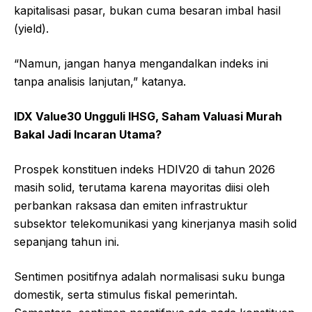
kapitalisasi pasar, bukan cuma besaran imbal hasil
(yield).
“Namun, jangan hanya mengandalkan indeks ini
tanpa analisis lanjutan,” katanya.
IDX Value30 Ungguli IHSG, Saham Valuasi Murah
Bakal Jadi Incaran Utama?
Prospek konstituen indeks HDIV20 di tahun 2026
masih solid, terutama karena mayoritas diisi oleh
perbankan raksasa dan emiten infrastruktur
subsektor telekomunikasi yang kinerjanya masih solid
sepanjang tahun ini.
Sentimen positifnya adalah normalisasi suku bunga
domestik, serta stimulus fiskal pemerintah.