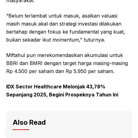
masyarakat.
“Belum terlambat untuk masuk, asalkan valuasi
masih masuk akal dan strategi investasi dilakukan
bertahap dengan fokus ke fundamental yang kuat,
bukan sekadar ikut momentum,” tuturnya.
Miftahul pun merekomendasikan akumulasi untuk
BBRI dan BMRI dengan target harga masing-masing
Rp 4.500 per saham dan Rp 5.950 per saham.
IDX Sector Healthcare Melonjak 43,78%
Sepanjang 2025, Begini Prospeknya Tahun Ini
Also Read