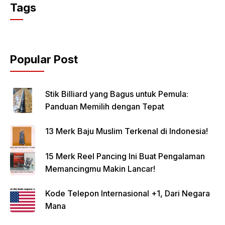
Tags
Popular Post
Stik Billiard yang Bagus untuk Pemula:
Panduan Memilih dengan Tepat
13 Merk Baju Muslim Terkenal di Indonesia!
15 Merk Reel Pancing Ini Buat Pengalaman
Memancingmu Makin Lancar!
Kode Telepon Internasional +1, Dari Negara
Mana