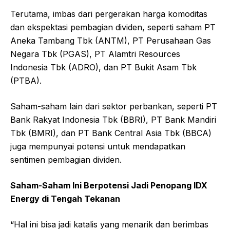
Terutama, imbas dari pergerakan harga komoditas
dan ekspektasi pembagian dividen, seperti saham PT
Aneka Tambang Tbk (ANTM), PT Perusahaan Gas
Negara Tbk (PGAS), PT Alamtri Resources
Indonesia Tbk (ADRO), dan PT Bukit Asam Tbk
(PTBA).
Saham-saham lain dari sektor perbankan, seperti PT
Bank Rakyat Indonesia Tbk (BBRI), PT Bank Mandiri
Tbk (BMRI), dan PT Bank Central Asia Tbk (BBCA)
juga mempunyai potensi untuk mendapatkan
sentimen pembagian dividen.
Saham-Saham Ini Berpotensi Jadi Penopang IDX
Energy di Tengah Tekanan
“Hal ini bisa jadi katalis yang menarik dan berimbas