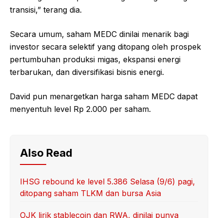
transisi,” terang dia.
Secara umum, saham MEDC dinilai menarik bagi
investor secara selektif yang ditopang oleh prospek
pertumbuhan produksi migas, ekspansi energi
terbarukan, dan diversifikasi bisnis energi.
David pun menargetkan harga saham MEDC dapat
menyentuh level Rp 2.000 per saham.
Also Read
IHSG rebound ke level 5.386 Selasa (9/6) pagi,
ditopang saham TLKM dan bursa Asia
OJK lirik stablecoin dan RWA, dinilai punya