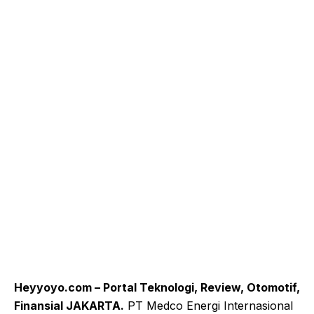
Heyyoyo.com – Portal Teknologi, Review, Otomotif,
Finansial JAKARTA.
PT Medco Energi Internasional