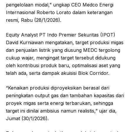
pengelolaan modal,” ungkap CEO Medco Energi
Internasional Roberto Lorato dalam keterangan
resmi, Rabu (28/1/2026).
Equity Analyst PT Indo Premier Sekuritas (IPOT)
David Kurniawan mengatakan, target produksi migas
dan penjualan listrik yang diusung MEDC tergolong
cukup wajar, mengingat target tersebut didukung
oleh kontribusi produk baru, optimalisasi aset yang
telah ada, serta dampak akuisisi Blok Corridor.
“Kenaikan produksi diproyeksikan berasal dari
peningkatan output gas dan tambahan kapasitas dari
proyek migas serta energi terbarukan, sehingga
target ini dinilai ambisius namun realistis,” ujar dia,
Jumat (30/1/2026).