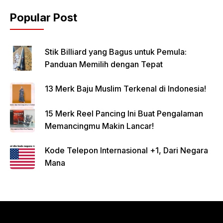
Popular Post
Stik Billiard yang Bagus untuk Pemula:
Panduan Memilih dengan Tepat
13 Merk Baju Muslim Terkenal di Indonesia!
15 Merk Reel Pancing Ini Buat Pengalaman
Memancingmu Makin Lancar!
Kode Telepon Internasional +1, Dari Negara
Mana