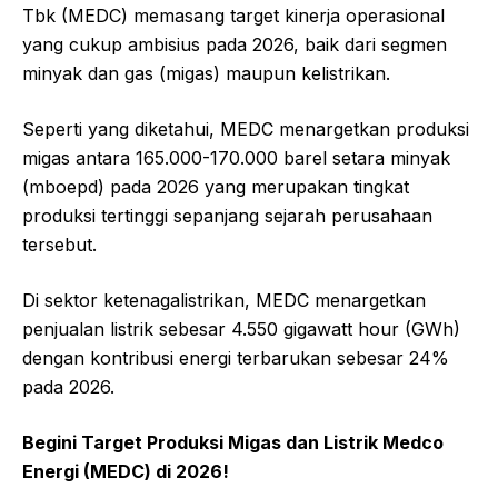
Tbk (MEDC) memasang target kinerja operasional
yang cukup ambisius pada 2026, baik dari segmen
minyak dan gas (migas) maupun kelistrikan.
Seperti yang diketahui, MEDC menargetkan produksi
migas antara 165.000-170.000 barel setara minyak
(mboepd) pada 2026 yang merupakan tingkat
produksi tertinggi sepanjang sejarah perusahaan
tersebut.
Di sektor ketenagalistrikan, MEDC menargetkan
penjualan listrik sebesar 4.550 gigawatt hour (GWh)
dengan kontribusi energi terbarukan sebesar 24%
pada 2026.
Begini Target Produksi Migas dan Listrik Medco
Energi (MEDC) di 2026!