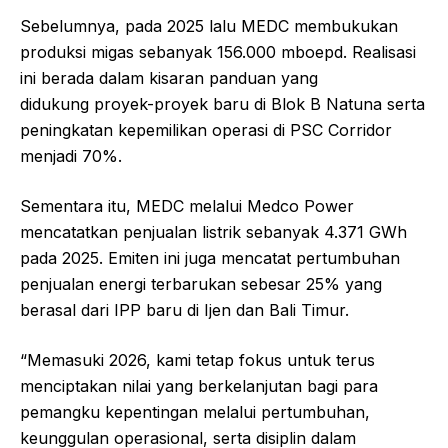
Sebelumnya, pada 2025 lalu MEDC membukukan
produksi migas sebanyak 156.000 mboepd. Realisasi
ini berada dalam kisaran panduan yang
didukung proyek-proyek baru di Blok B Natuna serta
peningkatan kepemilikan operasi di PSC Corridor
menjadi 70%.
Sementara itu, MEDC melalui Medco Power
mencatatkan penjualan listrik sebanyak 4.371 GWh
pada 2025. Emiten ini juga mencatat pertumbuhan
penjualan energi terbarukan sebesar 25% yang
berasal dari IPP baru di Ijen dan Bali Timur.
“Memasuki 2026, kami tetap fokus untuk terus
menciptakan nilai yang berkelanjutan bagi para
pemangku kepentingan melalui pertumbuhan,
keunggulan operasional, serta disiplin dalam