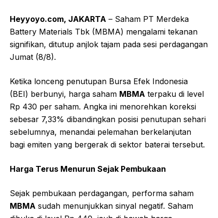
Heyyoyo.com, JAKARTA
– Saham PT Merdeka
Battery Materials Tbk (MBMA) mengalami tekanan
signifikan, ditutup anjlok tajam pada sesi perdagangan
Jumat (8/8).
Ketika lonceng penutupan Bursa Efek Indonesia
(BEI) berbunyi, harga saham
MBMA
terpaku di level
Rp 430 per saham. Angka ini menorehkan koreksi
sebesar 7,33% dibandingkan posisi penutupan sehari
sebelumnya, menandai pelemahan berkelanjutan
bagi emiten yang bergerak di sektor baterai tersebut.
Harga Terus Menurun Sejak Pembukaan
Sejak pembukaan perdagangan, performa saham
MBMA
sudah menunjukkan sinyal negatif. Saham