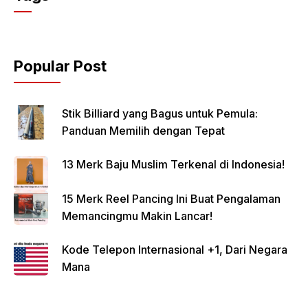
Popular Post
Stik Billiard yang Bagus untuk Pemula:
Panduan Memilih dengan Tepat
13 Merk Baju Muslim Terkenal di Indonesia!
15 Merk Reel Pancing Ini Buat Pengalaman
Memancingmu Makin Lancar!
Kode Telepon Internasional +1, Dari Negara
Mana