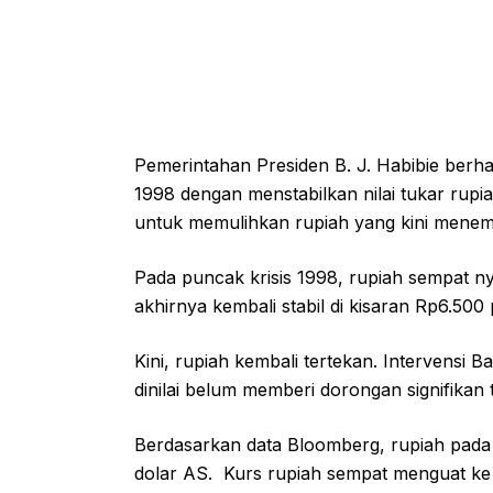
Pemerintahan Presiden B. J. Habibie berha
1998 dengan menstabilkan nilai tukar rup
untuk memulihkan rupiah yang kini menem
Pada puncak krisis 1998, rupiah sempat n
akhirnya kembali stabil di kisaran Rp6.500
Kini, rupiah kembali tertekan. Intervensi
dinilai belum memberi dorongan signifikan
Berdasarkan data Bloomberg, rupiah pada 
dolar AS. Kurs rupiah sempat menguat ke 