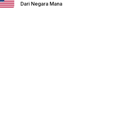
Dari Negara Mana