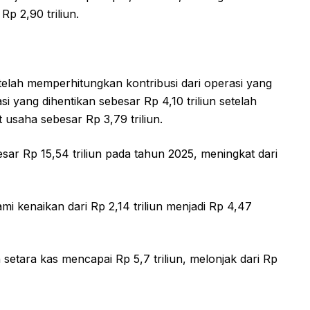
p 2,90 triliun.
telah memperhitungkan kontribusi dari operasi yang
i yang dihentikan sebesar Rp 4,10 triliun setelah
 usaha sebesar Rp 3,79 triliun.
sar Rp 15,54 triliun pada tahun 2025, meningkat dari
mi kenaikan dari Rp 2,14 triliun menjadi Rp 4,47
setara kas mencapai Rp 5,7 triliun, melonjak dari Rp