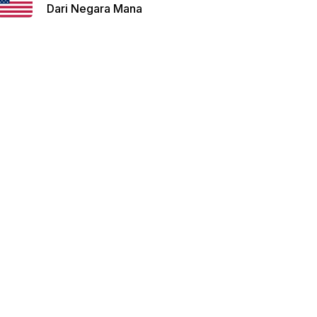
Dari Negara Mana