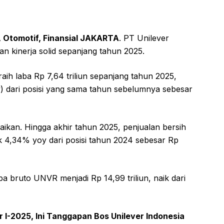
, Otomotif, Finansial JAKARTA
. PT Unilever
kinerja solid sepanjang tahun 2025.
h laba Rp 7,64 triliun sepanjang tahun 2025,
) dari posisi yang sama tahun sebelumnya sebesar
ikan. Hingga akhir tahun 2025, penjualan bersih
k 4,34% yoy dari posisi tahun 2024 sebesar Rp
a bruto UNVR menjadi Rp 14,99 triliun, naik dari
I-2025, Ini Tanggapan Bos Unilever Indonesia