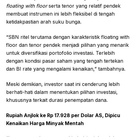
floating with floor
serta tenor yang relatif pendek
membuat instrumen ini lebih fleksibel di tengah
ketidakpastian arah suku bunga.
“SBN ritel terutama dengan karakteristik floating with
floor dan tenor pendek menjadi pilihan yang menarik
untuk diversifikasi portofolio investasi. Terlebih
dengan kondisi pasar saham yang tengah tertekan
dan BI rate yang mengalami kenaikan,” tambahnya.
Meski demikian, investor saat ini cenderung lebih
berhati-hati dalam menentukan pilihan investasi,
khususnya terkait durasi penempatan dana.
Rupiah Anjlok ke Rp 17.928 per Dolar AS, Dipicu
Kenaikan Harga Minyak Mentah