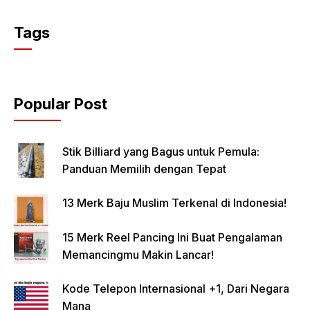
Tags
Popular Post
Stik Billiard yang Bagus untuk Pemula:
Panduan Memilih dengan Tepat
13 Merk Baju Muslim Terkenal di Indonesia!
15 Merk Reel Pancing Ini Buat Pengalaman
Memancingmu Makin Lancar!
Kode Telepon Internasional +1, Dari Negara
Mana