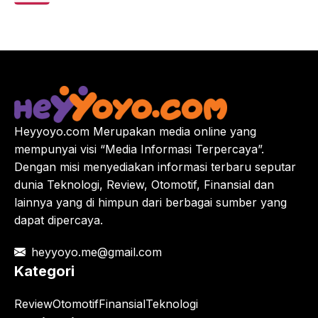
Heyyoyo.com Merupakan media online yang
mempunyai visi “Media Informasi Terpercaya”.
Dengan misi menyediakan informasi terbaru seputar
dunia Teknologi, Review, Otomotif, Finansial dan
lainnya yang di himpun dari berbagai sumber yang
dapat dipercaya.
heyyoyo.me@gmail.com
Kategori
Review
Otomotif
Finansial
Teknologi